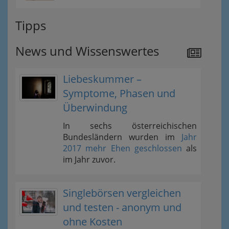
Tipps
News und Wissenswertes
Liebeskummer –
Symptome, Phasen und
Überwindung
In sechs österreichischen
Bundesländern wurden im
Jahr
2017 mehr Ehen geschlossen
als
im Jahr zuvor.
Singlebörsen vergleichen
und testen - anonym und
ohne Kosten