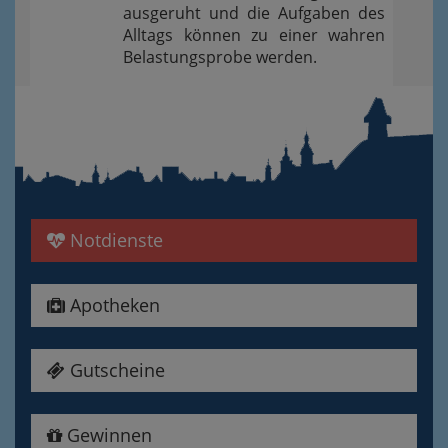
ausgeruht und die Aufgaben des
Alltags können zu einer wahren
Belastungsprobe werden.
Notdienste
Apotheken
Gutscheine
Gewinnen