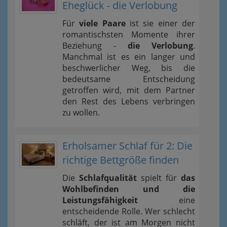
Eheglück - die Verlobung
Für
viele Paare
ist sie einer der
romantischsten Momente ihrer
Beziehung -
die Verlobung
.
Manchmal ist es ein langer und
beschwerlicher Weg, bis die
bedeutsame Entscheidung
getroffen wird, mit dem Partner
den Rest des Lebens verbringen
zu wollen.
Erholsamer Schlaf für 2: Die
richtige Bettgröße finden
Die
Schlafqualität
spielt für
das
Wohlbefinden und die
Leistungsfähigkeit
eine
entscheidende Rolle. Wer schlecht
schläft, der ist am Morgen nicht