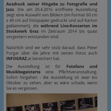
Ausdruck seiner Hingabe zu Fotografie und
Jazz
. Die am 20.4.2016 eröffnete Ausstellung
zeigt eine Auswahl von Bildern (im Format 60 cm
x 40 cm auf Fotopapier gedruckt und auf Karton
geklammert), die
während Live-Konzerten im
Stockwerk Graz
im Zeitraum 2014 bis quasi
vorgestern entstanden sind.
Natürlich sind wir sehr stolz darauf, dass Peter
Purgar über die Jahre mit seinen Fotos auch
INFOGRAZ
.at bereichert hat.
Die Ausstellung ist für
Fotofans und
Musikbegeisterte
eine Pflichtveranstaltung.
Sofort hingehen - die Ausstellung ist zwar bis
Oktober zu sehen, aber es wäre schade, wenn
Sie es vergessen.