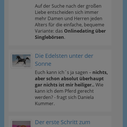
Auf der Suche nach der großen
Liebe entscheiden sich immer
mehr Damen und Herren jeden
Alters für die einfache, bequeme
Variante: das
Onlinedating über
Singlebörsen
.
Die Edelsten unter der
Sonne
Euch kann ich´s ja sagen –
nichts,
aber schon absolut überhaupt
gar nichts ist mir heiliger..
Wie
kann ich dem Pferd gerecht
werden? - fragt sich Daniela
Kummer.
Der erste Schritt zum