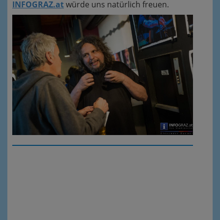
INFOGRAZ.at
würde uns natürlich freuen.