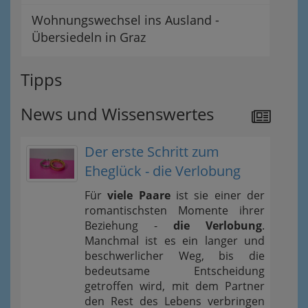
Wohnungswechsel ins Ausland -
Übersiedeln in Graz
Tipps
News und Wissenswertes
Der erste Schritt zum
Eheglück - die Verlobung
Für
viele Paare
ist sie einer der
romantischsten Momente ihrer
Beziehung -
die Verlobung
.
Manchmal ist es ein langer und
beschwerlicher Weg, bis die
bedeutsame Entscheidung
getroffen wird, mit dem Partner
den Rest des Lebens verbringen