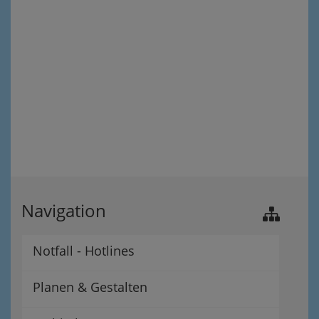
Navigation
Notfall - Hotlines
Planen & Gestalten