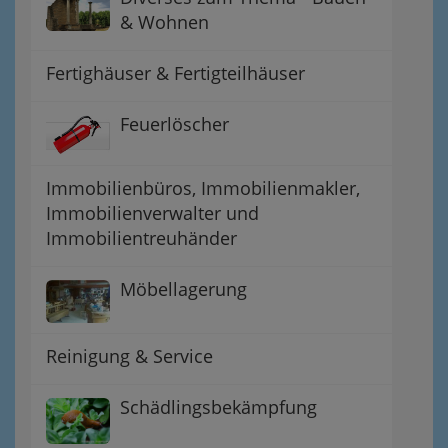
& Wohnen
Fertighäuser & Fertigteilhäuser
Feuerlöscher
Immobilienbüros, Immobilienmakler,
Immobilienverwalter und
Immobilientreuhänder
Möbellagerung
Reinigung & Service
Schädlingsbekämpfung