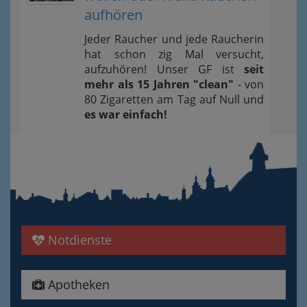
aufhören
Jeder Raucher und jede Raucherin
hat schon zig Mal versucht,
aufzuhören! Unser GF ist
seit
mehr als 15 Jahren "clean"
- von
80 Zigaretten am Tag auf Null und
es war einfach!
Notdienste
Apotheken