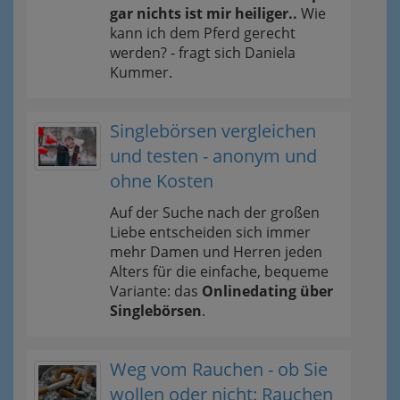
gar nichts ist mir heiliger..
Wie
kann ich dem Pferd gerecht
werden? - fragt sich Daniela
Kummer.
Singlebörsen vergleichen
und testen - anonym und
ohne Kosten
Auf der Suche nach der großen
Liebe entscheiden sich immer
mehr Damen und Herren jeden
Alters für die einfache, bequeme
Variante: das
Onlinedating über
Singlebörsen
.
Weg vom Rauchen - ob Sie
wollen oder nicht: Rauchen