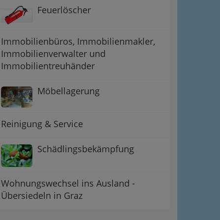
Feuerlöscher
Immobilienbüros, Immobilienmakler,
Immobilienverwalter und
Immobilientreuhänder
Möbellagerung
Reinigung & Service
Schädlingsbekämpfung
Wohnungswechsel ins Ausland -
Übersiedeln in Graz