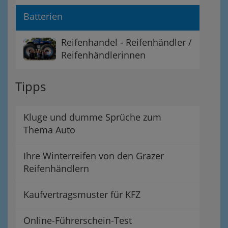
Batterien
Reifenhandel - Reifenhändler /
Reifenhändlerinnen
Tipps
Kluge und dumme Sprüche zum
Thema Auto
Ihre Winterreifen von den Grazer
Reifenhändlern
Kaufvertragsmuster für KFZ
Online-Führerschein-Test