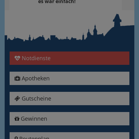
es war einfach!
Notdienste
Apotheken
Gutscheine
Gewinnen
Routenplan