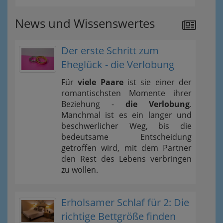
News und Wissenswertes
Der erste Schritt zum
Eheglück - die Verlobung
Für
viele Paare
ist sie einer der
romantischsten Momente ihrer
Beziehung -
die Verlobung
.
Manchmal ist es ein langer und
beschwerlicher Weg, bis die
bedeutsame Entscheidung
getroffen wird, mit dem Partner
den Rest des Lebens verbringen
zu wollen.
Erholsamer Schlaf für 2: Die
richtige Bettgröße finden