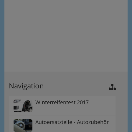
Navigation
Winterreifentest 2017
Autoersatzteile - Autozubehör