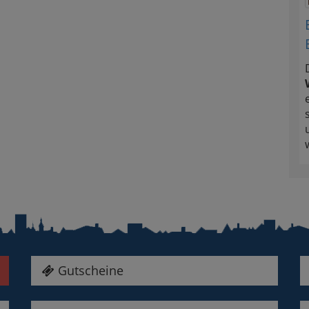
Gutscheine