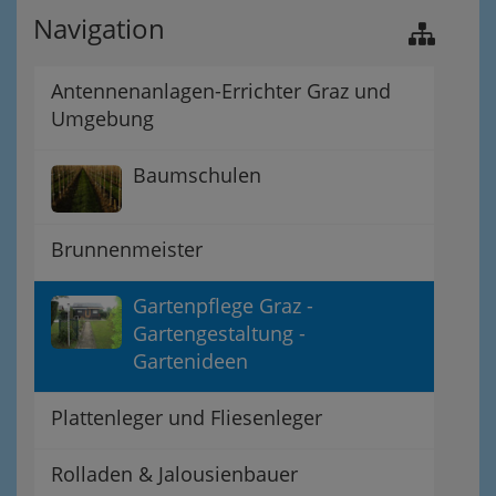
Navigation
Antennenanlagen-Errichter Graz und
Umgebung
Baumschulen
Brunnenmeister
Gartenpflege Graz -
Gartengestaltung -
Gartenideen
Plattenleger und Fliesenleger
Rolladen & Jalousienbauer