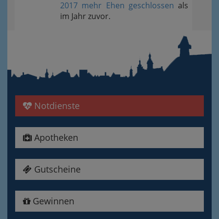
2017 mehr Ehen geschlossen
als
im Jahr zuvor.
Notdienste
Apotheken
Gutscheine
Gewinnen