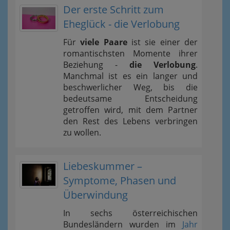
Der erste Schritt zum
Eheglück - die Verlobung
Für
viele Paare
ist sie einer der
romantischsten Momente ihrer
Beziehung -
die Verlobung
.
Manchmal ist es ein langer und
beschwerlicher Weg, bis die
bedeutsame Entscheidung
getroffen wird, mit dem Partner
den Rest des Lebens verbringen
zu wollen.
Liebeskummer –
Symptome, Phasen und
Überwindung
In sechs österreichischen
Bundesländern wurden im
Jahr