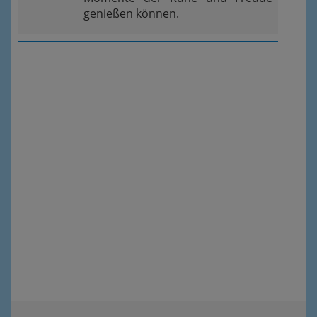
genießen können.