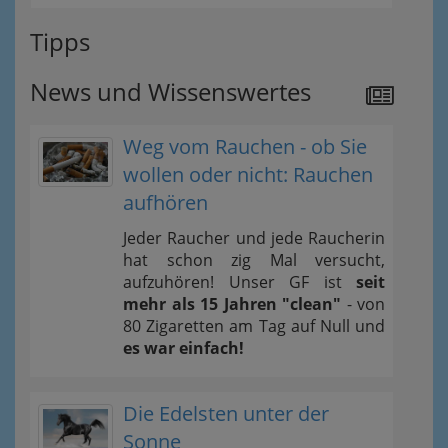
Tipps
News und Wissenswertes
Weg vom Rauchen - ob Sie
wollen oder nicht: Rauchen
aufhören
Jeder Raucher und jede Raucherin
hat schon zig Mal versucht,
aufzuhören! Unser GF ist
seit
mehr als 15 Jahren "clean"
- von
80 Zigaretten am Tag auf Null und
es war einfach!
Die Edelsten unter der
Sonne