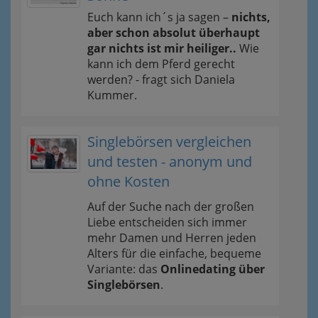
Euch kann ich´s ja sagen –
nichts,
aber schon absolut überhaupt
gar nichts ist mir heiliger..
Wie
kann ich dem Pferd gerecht
werden? - fragt sich Daniela
Kummer.
Singlebörsen vergleichen
und testen - anonym und
ohne Kosten
Auf der Suche nach der großen
Liebe entscheiden sich immer
mehr Damen und Herren jeden
Alters für die einfache, bequeme
Variante: das
Onlinedating über
Singlebörsen
.