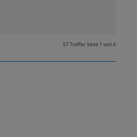
57 Treffer
Seite
1
von
6