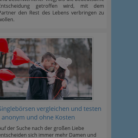
Entscheidung getroffen wird, mit dem
Partner den Rest des Lebens verbringen zu
wollen.
Singlebörsen vergleichen und testen
- anonym und ohne Kosten
Auf der Suche nach der großen Liebe
entscheiden sich immer mehr Damen und