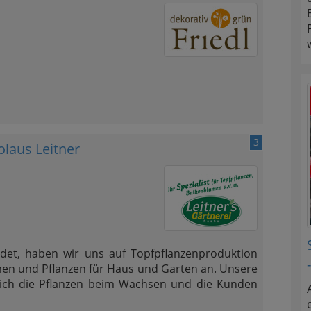
3
olaus Leitner
det, haben wir uns auf Topfpflanzenproduktion
lumen und Pflanzen für Haus und Garten an. Unsere
sich die Pflanzen beim Wachsen und die Kunden