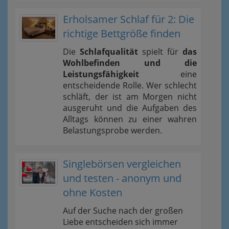
Erholsamer Schlaf für 2: Die
richtige Bettgröße finden
Die
Schlafqualität
spielt für
das
Wohlbefinden und die
Leistungsfähigkeit
eine
entscheidende Rolle. Wer schlecht
schläft, der ist am Morgen nicht
ausgeruht und die Aufgaben des
Alltags können zu einer wahren
Belastungsprobe werden.
Singlebörsen vergleichen
und testen - anonym und
ohne Kosten
Auf der Suche nach der großen
Liebe entscheiden sich immer