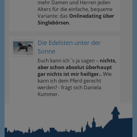
mehr Damen und Herren jeden
Alters für die einfache, bequeme
Variante: das
Onlinedating über
Singlebörsen
.
Die Edelsten unter der
Sonne
Euch kann ich´s ja sagen –
nichts,
aber schon absolut überhaupt
gar nichts ist mir heiliger..
Wie
kann ich dem Pferd gerecht
werden? - fragt sich Daniela
Kummer.