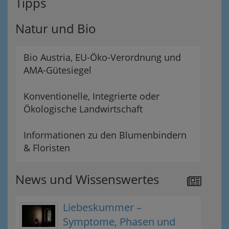
Tipps
Natur und Bio
Bio Austria, EU-Öko-Verordnung und
AMA-Gütesiegel
Konventionelle, Integrierte oder
Ökologische Landwirtschaft
Informationen zu den Blumenbindern
& Floristen
News und Wissenswertes
Liebeskummer –
Symptome, Phasen und