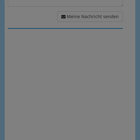
Meine Nachricht senden