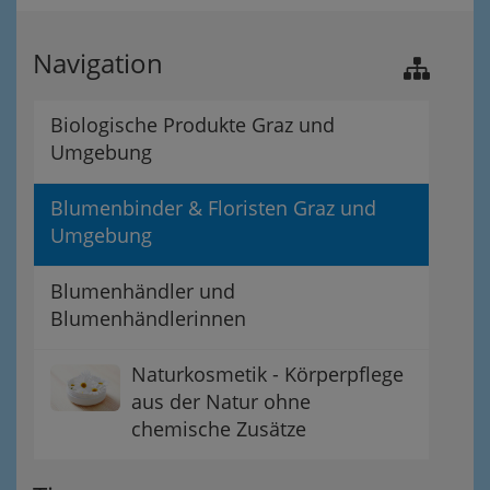
Navigation
Biologische Produkte Graz und
Umgebung
Blumenbinder & Floristen Graz und
Umgebung
Blumenhändler und
Blumenhändlerinnen
Naturkosmetik - Körperpflege
aus der Natur ohne
chemische Zusätze