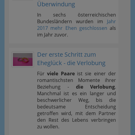
Überwindung
In sechs österreichischen
Bundesländern wurden im
Jahr
2017 mehr Ehen geschlossen
als
im Jahr zuvor.
Der erste Schritt zum
Eheglück - die Verlobung
Für
viele Paare
ist sie einer der
romantischsten Momente ihrer
Beziehung -
die Verlobung
.
Manchmal ist es ein langer und
beschwerlicher Weg, bis die
bedeutsame Entscheidung
getroffen wird, mit dem Partner
den Rest des Lebens verbringen
zu wollen.