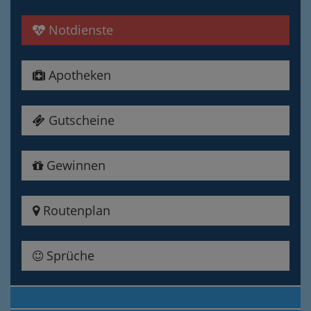
Notdienste
Apotheken
Gutscheine
Gewinnen
Routenplan
Sprüche