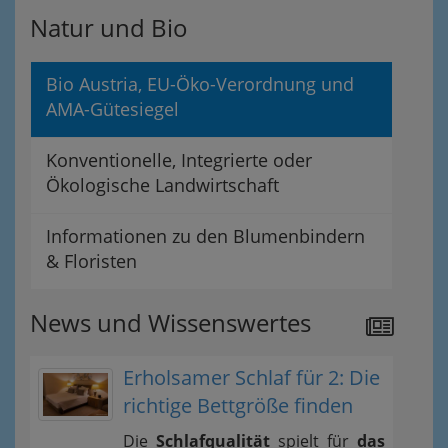
Natur und Bio
Bio Austria, EU-Öko-Verordnung und
AMA-Gütesiegel
Konventionelle, Integrierte oder
Ökologische Landwirtschaft
Informationen zu den Blumenbindern
& Floristen
News und Wissenswertes
Erholsamer Schlaf für 2: Die
richtige Bettgröße finden
Die
Schlafqualität
spielt für
das