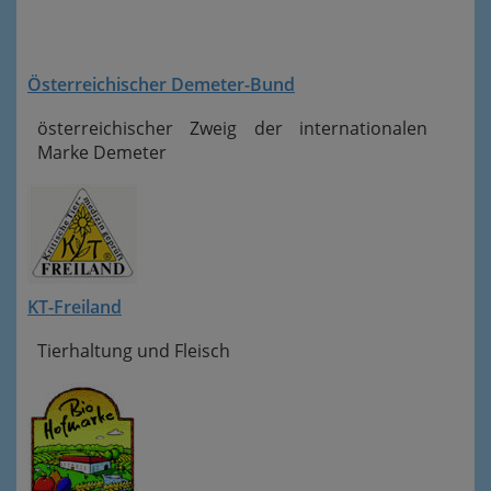
Österreichischer Demeter-Bund
österreichischer Zweig der internationalen
Marke Demeter
KT-Freiland
Tierhaltung und Fleisch