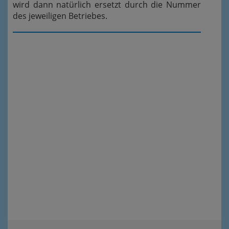
wird dann natürlich ersetzt durch die Nummer
des jeweiligen Betriebes.