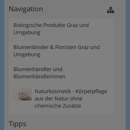
Navigation
Biologische Produkte Graz und
Umgebung
Blumenbinder & Floristen Graz und
Umgebung
Blumenhändler und
Blumenhändlerinnen
Naturkosmetik - Körperpflege
aus der Natur ohne
chemische Zusätze
Tipps