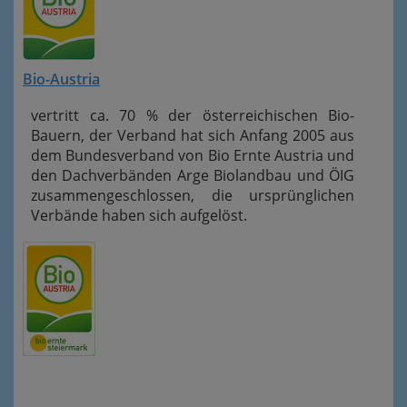
Bio-Austria
vertritt ca. 70 % der österreichischen Bio-
Bauern, der Verband hat sich Anfang 2005 aus
dem Bundesverband von Bio Ernte Austria und
den Dachverbänden Arge Biolandbau und ÖIG
zusammengeschlossen, die ursprünglichen
Verbände haben sich aufgelöst.