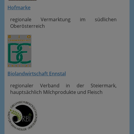
Hofmarke
regionale Vermarktung im südlichen
Oberösterreich
Biolandwirtschaft Ennstal
regionaler Verband in der Steiermark,
hauptsächlich Milchprodukte und Fleisch