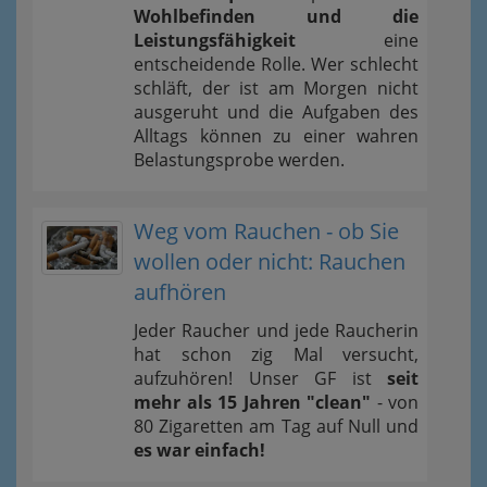
Wohlbefinden und die
Leistungsfähigkeit
eine
entscheidende Rolle. Wer schlecht
schläft, der ist am Morgen nicht
ausgeruht und die Aufgaben des
Alltags können zu einer wahren
Belastungsprobe werden.
Weg vom Rauchen - ob Sie
wollen oder nicht: Rauchen
aufhören
Jeder Raucher und jede Raucherin
hat schon zig Mal versucht,
aufzuhören! Unser GF ist
seit
mehr als 15 Jahren "clean"
- von
80 Zigaretten am Tag auf Null und
es war einfach!