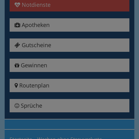
Notdienste
Apotheken
Gutscheine
Gewinnen
Routenplan
Sprüche