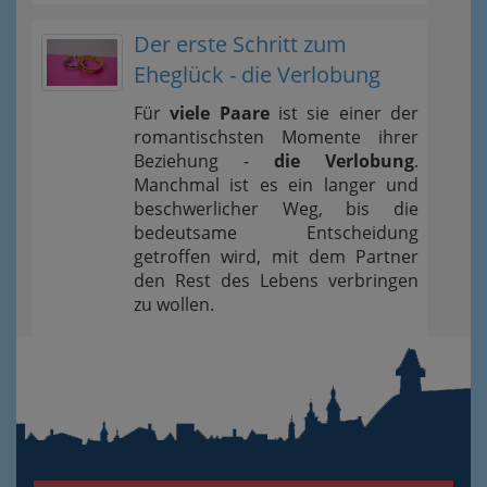
Der erste Schritt zum
Eheglück - die Verlobung
Für
viele Paare
ist sie einer der
romantischsten Momente ihrer
Beziehung -
die Verlobung
.
Manchmal ist es ein langer und
beschwerlicher Weg, bis die
bedeutsame Entscheidung
getroffen wird, mit dem Partner
den Rest des Lebens verbringen
zu wollen.