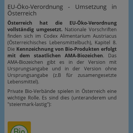
EU-Öko-Verordnung - Umsetzung in
Österreich
Österreich hat die EU-Öko-Verordnung
vollständig umgesetzt.
Nationale Vorschriften
finden sich im Codex Alimentarium Austriacus
(Österreichisches Lebensmittelbuch), Kapitel 8.
Die
Kennzeichnung von Bio-Produkten erfolgt
mit dem staatlichen AMA-Biozeichen
. Das
AMA-Biozeichen gibt es in der Version mit
Ursprungsangabe und in der Version ohne
Ursprungsangabe (z.B für zusamengesetzte
Lebensmittel).
Private Bio-Verbände spielen in Österreich eine
wichtige Rolle. Es sind dies (unteranderem und
"steiermark-lastig"):