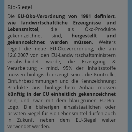
Bio-Siegel
Die
EU-Öko-Verordnung von 1991
definiert
,
wie landwirtschaftliche Erzeugnisse und
Lebensmittel
, die als Öko-Produkte
gekennzeichnet sind,
hergestellt und
gekennzeichnet werden müssen
. Weiters
regelt die neue EU-Ökoverordnung, die am
12.6.2007 von den EU-Landwirtschaftsministern
verabschiedet wurde, die Erzeugung &
Verarbeitung - mind. 95% der Inhaltsstoffe
müssen biologisch erzeugt sein - die Kontrolle,
Einfuhrbestimmungen und die Kennzeichnung:
Produkte aus biologischem Anbau müssen
künftig in der EU einheitlich gekennzeichnet
sein, und zwar mit dem blau-grünen EU-Bio-
Logo. Die bisherigen einzelstaatlichen oder
privaten Siegel für Bio-Lebensmittel dürfen auch
in Zukunft neben dem EU-Siegel weiter
verwendet werden.