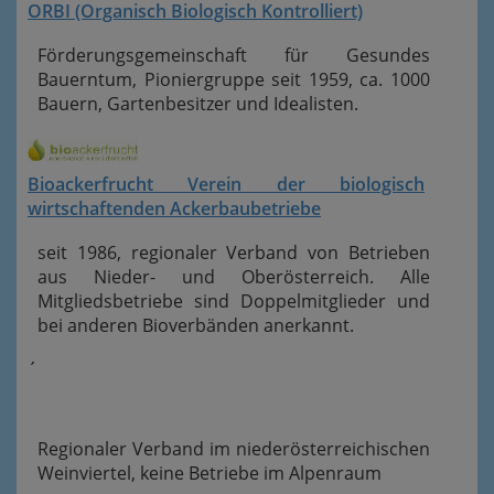
ORBI (Organisch Biologisch Kontrolliert)
Förderungsgemeinschaft für Gesundes
Bauerntum, Pioniergruppe seit 1959, ca. 1000
Bauern, Gartenbesitzer und Idealisten.
Bioackerfrucht Verein der biologisch
wirtschaftenden Ackerbaubetriebe
seit 1986, regionaler Verband von Betrieben
aus Nieder- und Oberösterreich. Alle
Mitgliedsbetriebe sind Doppelmitglieder und
bei anderen Bioverbänden anerkannt.
´
Regionaler Verband im niederösterreichischen
Weinviertel, keine Betriebe im Alpenraum