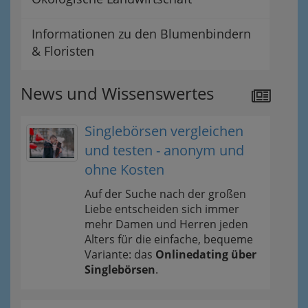
Informationen zu den Blumenbindern
& Floristen
News und Wissenswertes
Singlebörsen vergleichen
und testen - anonym und
ohne Kosten
Auf der Suche nach der großen
Liebe entscheiden sich immer
mehr Damen und Herren jeden
Alters für die einfache, bequeme
Variante: das
Onlinedating über
Singlebörsen
.