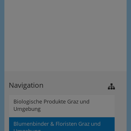
Navigation
Biologische Produkte Graz und
Umgebung
Blumenbinder & Floristen Graz und