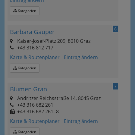
Eintrag ändern
Kategorien
6
Barbara Gauper
Kaiser-Josef-Platz 209, 8010 Graz
+43 316 812 717
Karte & Routenplaner
Eintrag ändern
Kategorien
7
Blumen Gran
Andritzer Reichsstraße 14, 8045 Graz
+43 316 682 261
+43 316 682 261- 8
Karte & Routenplaner
Eintrag ändern
Kategorien