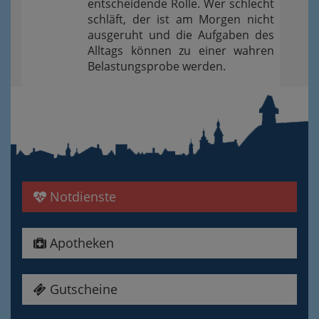
entscheidende Rolle. Wer schlecht
schläft, der ist am Morgen nicht
ausgeruht und die Aufgaben des
Alltags können zu einer wahren
Belastungsprobe werden.
Notdienste
Apotheken
Gutscheine