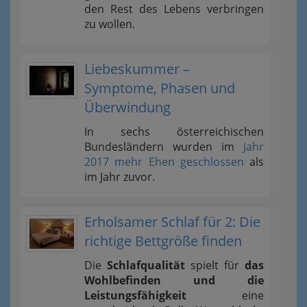
den Rest des Lebens verbringen
zu wollen.
Liebeskummer –
Symptome, Phasen und
Überwindung
In sechs österreichischen
Bundesländern wurden im
Jahr
2017 mehr Ehen geschlossen
als
im Jahr zuvor.
Erholsamer Schlaf für 2: Die
richtige Bettgröße finden
Die
Schlafqualität
spielt für
das
Wohlbefinden und die
Leistungsfähigkeit
eine