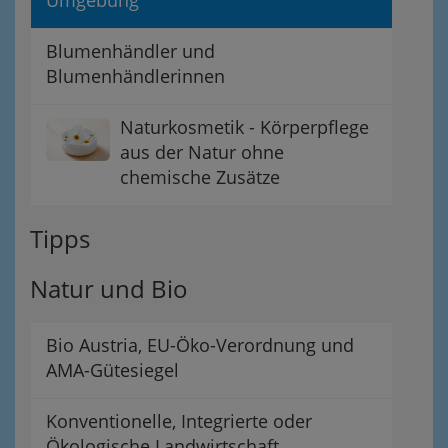
Umgebung
Blumenhändler und
Blumenhändlerinnen
Naturkosmetik - Körperpflege
aus der Natur ohne
chemische Zusätze
Tipps
Natur und Bio
Bio Austria, EU-Öko-Verordnung und
AMA-Gütesiegel
Konventionelle, Integrierte oder
Ökologische Landwirtschaft