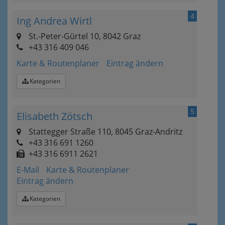
4
Ing Andrea Wirtl
St.-Peter-Gürtel 10, 8042 Graz
+43 316 409 046
Karte & Routenplaner
Eintrag ändern
Kategorien
5
Elisabeth Zötsch
Stattegger Straße 110, 8045 Graz-Andritz
+43 316 691 1260
+43 316 6911 2621
E-Mail
Karte & Routenplaner
Eintrag ändern
Kategorien