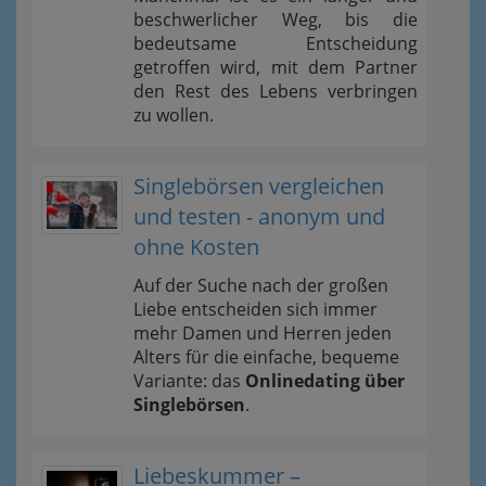
beschwerlicher Weg, bis die
bedeutsame Entscheidung
getroffen wird, mit dem Partner
den Rest des Lebens verbringen
zu wollen.
Singlebörsen vergleichen
und testen - anonym und
ohne Kosten
Auf der Suche nach der großen
Liebe entscheiden sich immer
mehr Damen und Herren jeden
Alters für die einfache, bequeme
Variante: das
Onlinedating über
Singlebörsen
.
Liebeskummer –