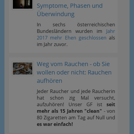
Symptome, Phasen und
Überwindung
In sechs österreichischen
Bundesländern wurden im
Jahr
2017 mehr Ehen geschlossen
als
im Jahr zuvor.
Weg vom Rauchen - ob Sie
wollen oder nicht: Rauchen
aufhören
Jeder Raucher und jede Raucherin
hat schon zig Mal versucht,
aufzuhören! Unser GF ist
seit
mehr als 15 Jahren "clean"
- von
80 Zigaretten am Tag auf Null und
es war einfach!