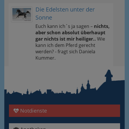
Die Edelsten unter der
Sonne
Euch kann ich´s ja sagen –
nichts,
aber schon absolut überhaupt
gar nichts ist mir heiliger..
Wie
kann ich dem Pferd gerecht
werden? - fragt sich Daniela
Kummer.
Notdienste