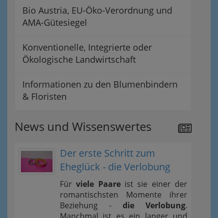
Bio Austria, EU-Öko-Verordnung und
AMA-Gütesiegel
Konventionelle, Integrierte oder
Ökologische Landwirtschaft
Informationen zu den Blumenbindern
& Floristen
News und Wissenswertes
Der erste Schritt zum
Eheglück - die Verlobung
Für
viele Paare
ist sie einer der
romantischsten Momente ihrer
Beziehung -
die Verlobung
.
Manchmal ist es ein langer und