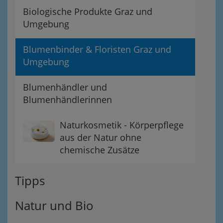
Biologische Produkte Graz und
Umgebung
Blumenbinder & Floristen Graz und
Umgebung
Blumenhändler und
Blumenhändlerinnen
Naturkosmetik - Körperpflege
aus der Natur ohne
chemische Zusätze
Tipps
Natur und Bio