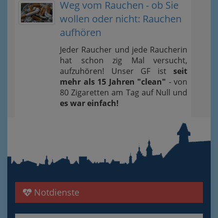
Weg vom Rauchen - ob Sie
wollen oder nicht: Rauchen
aufhören
Jeder Raucher und jede Raucherin
hat schon zig Mal versucht,
aufzuhören! Unser GF ist
seit
mehr als 15 Jahren "clean"
- von
80 Zigaretten am Tag auf Null und
es war einfach!
Notdienste