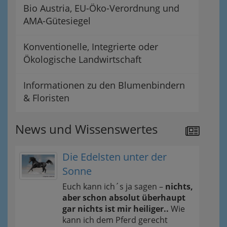
Bio Austria, EU-Öko-Verordnung und
AMA-Gütesiegel
Konventionelle, Integrierte oder
Ökologische Landwirtschaft
Informationen zu den Blumenbindern
& Floristen
News und Wissenswertes
Die Edelsten unter der
Sonne
Euch kann ich´s ja sagen –
nichts,
aber schon absolut überhaupt
gar nichts ist mir heiliger..
Wie
kann ich dem Pferd gerecht