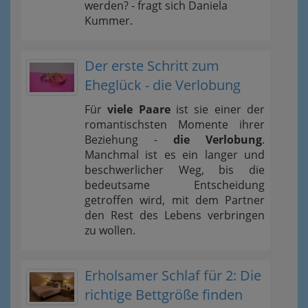
werden? - fragt sich Daniela
Kummer.
Der erste Schritt zum
Eheglück - die Verlobung
Für
viele Paare
ist sie einer der
romantischsten Momente ihrer
Beziehung -
die Verlobung
.
Manchmal ist es ein langer und
beschwerlicher Weg, bis die
bedeutsame Entscheidung
getroffen wird, mit dem Partner
den Rest des Lebens verbringen
zu wollen.
Erholsamer Schlaf für 2: Die
richtige Bettgröße finden