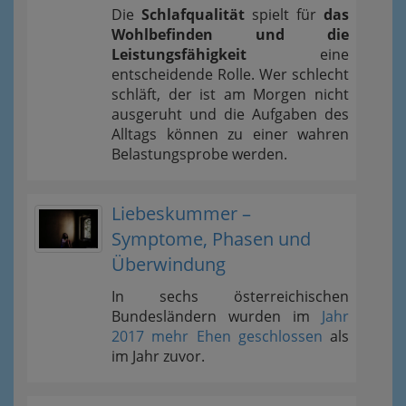
Die
Schlafqualität
spielt für
das
Wohlbefinden und die
Leistungsfähigkeit
eine
entscheidende Rolle. Wer schlecht
schläft, der ist am Morgen nicht
ausgeruht und die Aufgaben des
Alltags können zu einer wahren
Belastungsprobe werden.
Liebeskummer –
Symptome, Phasen und
Überwindung
In sechs österreichischen
Bundesländern wurden im
Jahr
2017 mehr Ehen geschlossen
als
im Jahr zuvor.