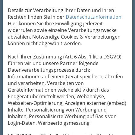
Details zur Verarbeitung Ihrer Daten und Ihren
Rechten finden Sie in der
Datenschutzinformation
.
Hier können Sie Ihre Einwilligung jederzeit
widerrufen sowie einzelne Verarbeitungszwecke
abwählen. Notwendige Cookies & Verarbeitungen
können nicht abgewählt werden.
Nach Ihrer Zustimmung (Art. 6 Abs. 1 lit. a DSGVO)
führen wir und unsere Partner folgende
Datenverarbeitungsprozesse durch:
Informationen auf einem Gerät speichern, abrufen
und verarbeiten, Verarbeiten von
Geräteinformationen welche aktiv durch das
Endgerät übermittelt werden, Webanalyse,
Webseiten-Optimierung, Anzeigen externer (embed)
Inhalte, Personalisierung von Werbung und
Inhalten, Personalisierte Werbung auf Basis von
Navigation
Login-Daten, Werbeerfolgsmessung