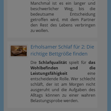
Manchmal ist es ein langer und
beschwerlicher Weg, bis die
bedeutsame Entscheidung
getroffen wird, mit dem Partner
den Rest des Lebens verbringen
zu wollen.
Erholsamer Schlaf für 2: Die
richtige Bettgröße finden
Die
Schlafqualität
spielt für
das
Wohlbefinden und die
Leistungsfähigkeit
eine
entscheidende Rolle. Wer schlecht
schläft, der ist am Morgen nicht
ausgeruht und die Aufgaben des
Alltags können zu einer wahren
Belastungsprobe werden.