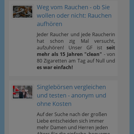
Weg vom Rauchen - ob Sie
wollen oder nicht: Rauchen
aufhören
Jeder Raucher und jede Raucherin
hat schon zig Mal versucht,
aufzuhören! Unser GF ist
seit
mehr als 15 Jahren "clean"
- von
80 Zigaretten am Tag auf Null und
es war einfach!
Singlebörsen vergleichen
und testen - anonym und
ohne Kosten
Auf der Suche nach der großen
Liebe entscheiden sich immer
mehr Damen und Herren jeden