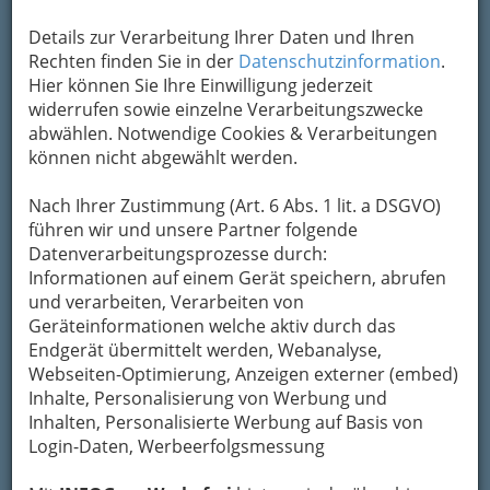
Details zur Verarbeitung Ihrer Daten und Ihren
Rechten finden Sie in der
Datenschutzinformation
.
Hier können Sie Ihre Einwilligung jederzeit
widerrufen sowie einzelne Verarbeitungszwecke
abwählen. Notwendige Cookies & Verarbeitungen
können nicht abgewählt werden.
Nach Ihrer Zustimmung (Art. 6 Abs. 1 lit. a DSGVO)
führen wir und unsere Partner folgende
Datenverarbeitungsprozesse durch:
Informationen auf einem Gerät speichern, abrufen
und verarbeiten, Verarbeiten von
Geräteinformationen welche aktiv durch das
Endgerät übermittelt werden, Webanalyse,
Webseiten-Optimierung, Anzeigen externer (embed)
Inhalte, Personalisierung von Werbung und
Inhalten, Personalisierte Werbung auf Basis von
Login-Daten, Werbeerfolgsmessung
Navigation