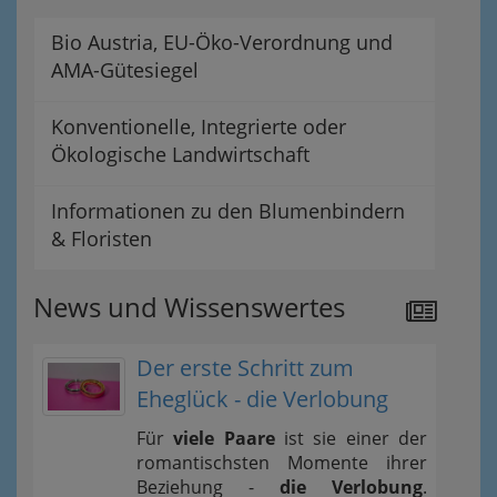
Bio Austria, EU-Öko-Verordnung und
AMA-Gütesiegel
Konventionelle, Integrierte oder
Ökologische Landwirtschaft
Informationen zu den Blumenbindern
& Floristen
News und Wissenswertes
Der erste Schritt zum
Eheglück - die Verlobung
Für
viele Paare
ist sie einer der
romantischsten Momente ihrer
Beziehung -
die Verlobung
.