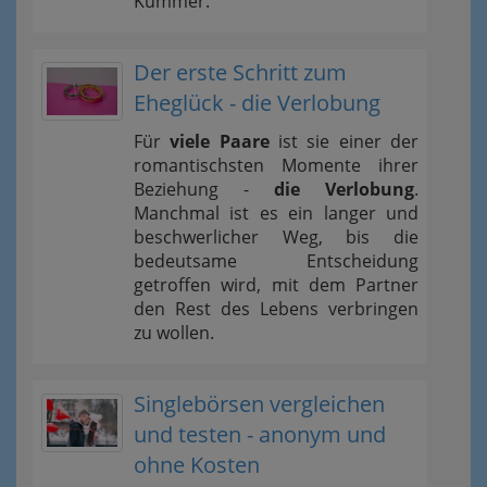
Kummer.
Der erste Schritt zum
Eheglück - die Verlobung
Für
viele Paare
ist sie einer der
romantischsten Momente ihrer
Beziehung -
die Verlobung
.
Manchmal ist es ein langer und
beschwerlicher Weg, bis die
bedeutsame Entscheidung
getroffen wird, mit dem Partner
den Rest des Lebens verbringen
zu wollen.
Singlebörsen vergleichen
und testen - anonym und
ohne Kosten