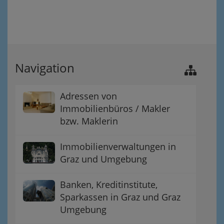
Navigation
Adressen von
Immobilienbüros / Makler
bzw. Maklerin
Immobilienverwaltungen in
Graz und Umgebung
Banken, Kreditinstitute,
Sparkassen in Graz und Graz
Umgebung