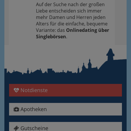
Auf der Suche nach der großen
Liebe entscheiden sich immer
mehr Damen und Herren jeden
Alters für die einfache, bequeme
Variante: das
Onlinedating über
Singlebörsen
.
Notdienste
Apotheken
Gutscheine