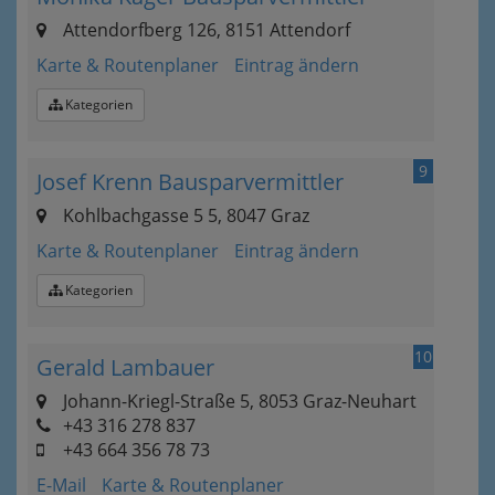
Attendorfberg 126, 8151 Attendorf
Karte & Routenplaner
Eintrag ändern
Kategorien
9
Josef Krenn Bausparvermittler
Kohlbachgasse 5 5, 8047 Graz
Karte & Routenplaner
Eintrag ändern
Kategorien
10
Gerald Lambauer
Johann-Kriegl-Straße 5, 8053 Graz-Neuhart
+43 316 278 837
+43 664 356 78 73
E-Mail
Karte & Routenplaner