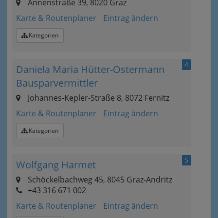
Annenstraße 39, 8020 Graz
Karte & Routenplaner
Eintrag ändern
Kategorien
4
Daniela Maria Hütter-Ostermann
Bausparvermittler
Johannes-Kepler-Straße 8, 8072 Fernitz
Karte & Routenplaner
Eintrag ändern
Kategorien
5
Wolfgang Harmet
Schöckelbachweg 45, 8045 Graz-Andritz
+43 316 671 002
Karte & Routenplaner
Eintrag ändern