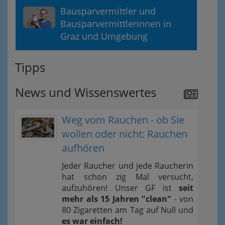
Bausparvermittler und
Bausparvermittlerinnen in
Graz und Umgebung
Tipps
News und Wissenswertes
Weg vom Rauchen - ob Sie
wollen oder nicht: Rauchen
aufhören
Jeder Raucher und jede Raucherin
hat schon zig Mal versucht,
aufzuhören! Unser GF ist
seit
mehr als 15 Jahren "clean"
- von
80 Zigaretten am Tag auf Null und
es war einfach!