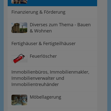
Finanzierung & Förderung
Diverses zum Thema - Bauen
& Wohnen
Fertighäuser & Fertigteilhäuser
Feuerlöscher
Immobilienbüros, Immobilienmakler,
Immobilienverwalter und
Immobilientreuhänder
Möbellagerung