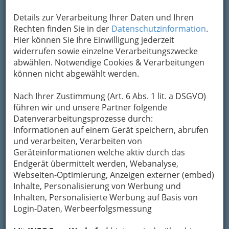
Details zur Verarbeitung Ihrer Daten und Ihren
Rechten finden Sie in der
Datenschutzinformation
.
Hier können Sie Ihre Einwilligung jederzeit
widerrufen sowie einzelne Verarbeitungszwecke
abwählen. Notwendige Cookies & Verarbeitungen
können nicht abgewählt werden.
Nach Ihrer Zustimmung (Art. 6 Abs. 1 lit. a DSGVO)
führen wir und unsere Partner folgende
Datenverarbeitungsprozesse durch:
Informationen auf einem Gerät speichern, abrufen
und verarbeiten, Verarbeiten von
Geräteinformationen welche aktiv durch das
Endgerät übermittelt werden, Webanalyse,
Webseiten-Optimierung, Anzeigen externer (embed)
Inhalte, Personalisierung von Werbung und
Inhalten, Personalisierte Werbung auf Basis von
Navigation
Login-Daten, Werbeerfolgsmessung