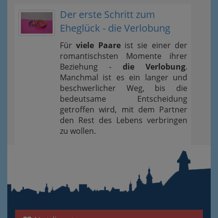
Der erste Schritt zum
Eheglück - die Verlobung
Für
viele Paare
ist sie einer der
romantischsten Momente ihrer
Beziehung -
die Verlobung
.
Manchmal ist es ein langer und
beschwerlicher Weg, bis die
bedeutsame Entscheidung
getroffen wird, mit dem Partner
den Rest des Lebens verbringen
zu wollen.