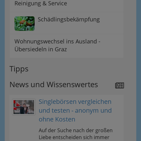
Reinigung & Service
Schädlingsbekämpfung
Wohnungswechsel ins Ausland -
Übersiedeln in Graz
Tipps
News und Wissenswertes
Singlebörsen vergleichen
und testen - anonym und
ohne Kosten
Auf der Suche nach der großen
Liebe entscheiden sich immer