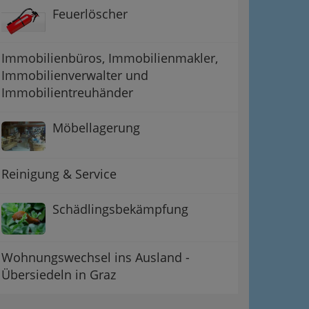
Feuerlöscher
Immobilienbüros, Immobilienmakler,
Immobilienverwalter und
Immobilientreuhänder
Möbellagerung
Reinigung & Service
Schädlingsbekämpfung
Wohnungswechsel ins Ausland -
Übersiedeln in Graz