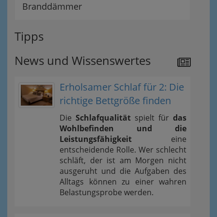
Branddämmer
Tipps
News und Wissenswertes
Erholsamer Schlaf für 2: Die
richtige Bettgröße finden
Die
Schlafqualität
spielt für
das
Wohlbefinden und die
Leistungsfähigkeit
eine
entscheidende Rolle. Wer schlecht
schläft, der ist am Morgen nicht
ausgeruht und die Aufgaben des
Alltags können zu einer wahren
Belastungsprobe werden.