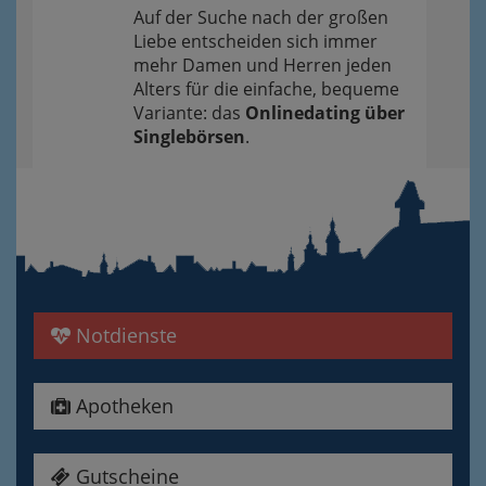
Auf der Suche nach der großen
Liebe entscheiden sich immer
mehr Damen und Herren jeden
Alters für die einfache, bequeme
Variante: das
Onlinedating über
Singlebörsen
.
Notdienste
Apotheken
Gutscheine