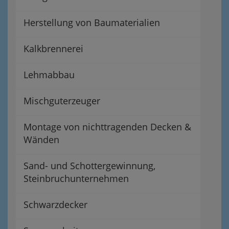
Herstellung von Baumaterialien
Kalkbrennerei
Lehmabbau
Mischguterzeuger
Montage von nichttragenden Decken &
Wänden
Sand- und Schottergewinnung,
Steinbruchunternehmen
Schwarzdecker