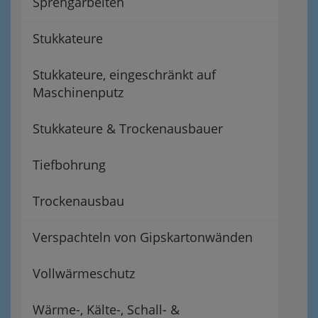
Sprengarbeiten
Stukkateure
Stukkateure, eingeschränkt auf
Maschinenputz
Stukkateure & Trockenausbauer
Tiefbohrung
Trockenausbau
Verspachteln von Gipskartonwänden
Vollwärmeschutz
Wärme-, Kälte-, Schall- &