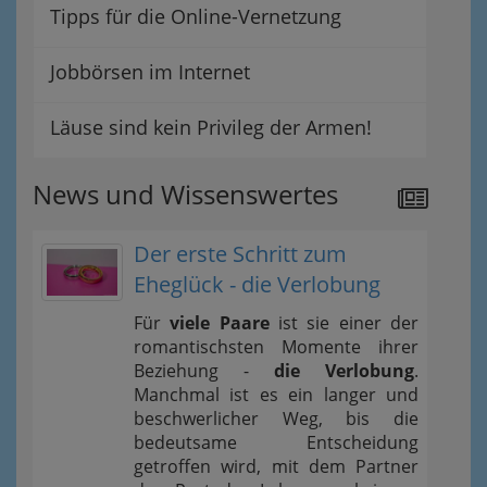
Tipps für die Online-Vernetzung
Jobbörsen im Internet
Läuse sind kein Privileg der Armen!
News und Wissenswertes
Der erste Schritt zum
Eheglück - die Verlobung
Für
viele Paare
ist sie einer der
romantischsten Momente ihrer
Beziehung -
die Verlobung
.
Manchmal ist es ein langer und
beschwerlicher Weg, bis die
bedeutsame Entscheidung
getroffen wird, mit dem Partner