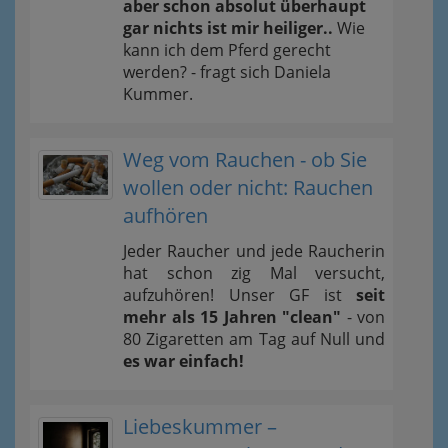
aber schon absolut überhaupt
gar nichts ist mir heiliger..
Wie
kann ich dem Pferd gerecht
werden? - fragt sich Daniela
Kummer.
Weg vom Rauchen - ob Sie
wollen oder nicht: Rauchen
aufhören
Jeder Raucher und jede Raucherin
hat schon zig Mal versucht,
aufzuhören! Unser GF ist
seit
mehr als 15 Jahren "clean"
- von
80 Zigaretten am Tag auf Null und
es war einfach!
Liebeskummer –