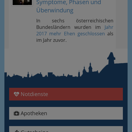
Symptome, Phasen und
Überwindung
In sechs österreichischen
Bundesländern wurden im
Jahr
2017 mehr Ehen geschlossen
als
im Jahr zuvor.
Notdienste
Apotheken