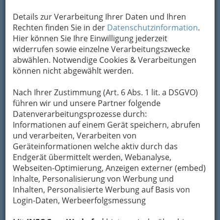
Details zur Verarbeitung Ihrer Daten und Ihren
Rechten finden Sie in der
Datenschutzinformation
.
Hier können Sie Ihre Einwilligung jederzeit
widerrufen sowie einzelne Verarbeitungszwecke
abwählen. Notwendige Cookies & Verarbeitungen
können nicht abgewählt werden.
Nach Ihrer Zustimmung (Art. 6 Abs. 1 lit. a DSGVO)
führen wir und unsere Partner folgende
Datenverarbeitungsprozesse durch:
Informationen auf einem Gerät speichern, abrufen
und verarbeiten, Verarbeiten von
Geräteinformationen welche aktiv durch das
Endgerät übermittelt werden, Webanalyse,
Webseiten-Optimierung, Anzeigen externer (embed)
Inhalte, Personalisierung von Werbung und
Inhalten, Personalisierte Werbung auf Basis von
Login-Daten, Werbeerfolgsmessung
Jugend