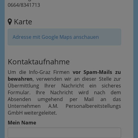
0664/8341713
Karte
Adresse mit Google Maps anschauen
Kontaktaufnahme
Um die Info-Graz Firmen
vor Spam-Mails zu
bewahren
, verwenden wir an dieser Stelle zur
Übermittlung Ihrer Nachricht ein sicheres
Formular. Ihre Nachricht wird nach dem
Absenden umgehend per Mail an das
Unternehmen A.M. Personalbereitstellungs
GmbH weitergeleitet.
Mein Name