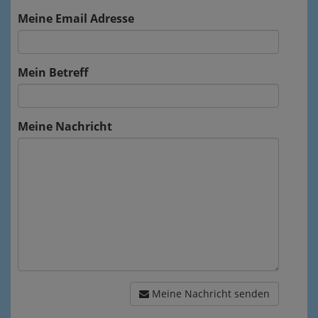
Meine Email Adresse
Mein Betreff
Meine Nachricht
Meine Nachricht senden