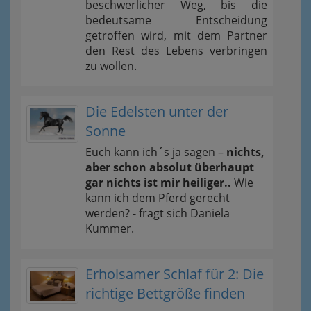
beschwerlicher Weg, bis die
bedeutsame Entscheidung
getroffen wird, mit dem Partner
den Rest des Lebens verbringen
zu wollen.
Die Edelsten unter der
Sonne
Euch kann ich´s ja sagen –
nichts,
aber schon absolut überhaupt
gar nichts ist mir heiliger..
Wie
kann ich dem Pferd gerecht
werden? - fragt sich Daniela
Kummer.
Erholsamer Schlaf für 2: Die
richtige Bettgröße finden