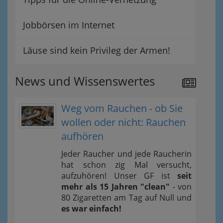
Jobbörsen im Internet
Läuse sind kein Privileg der Armen!
News und Wissenswertes
Weg vom Rauchen - ob Sie
wollen oder nicht: Rauchen
aufhören
Jeder Raucher und jede Raucherin
hat schon zig Mal versucht,
aufzuhören! Unser GF ist
seit
mehr als 15 Jahren "clean"
- von
80 Zigaretten am Tag auf Null und
es war einfach!