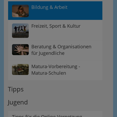
Bildung & Arbeit
Freizeit, Sport & Kultur
Beratung & Organisationen
für Jugendliche
Matura-Vorbereitung -
Matura-Schulen
Tipps
Jugend
Tipps für die Online-Vernetzung