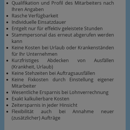
Qualifikation und Profil des Mitarbeiters nach
Ihren Angaben
Rasche Verfügbarkeit
Individuelle Einsatzdauer
Entgelt nur für effektiv geleistete Stunden
Stammpersonal das erneut abgerufen werden
kann
Keine Kosten bei Urlaub oder Krankenständen
für Ihr Unternehmen
Kurzfristiges Abdecken von Ausfällen
(Krankheit, Urlaub)
Keine Stehzeiten bei Auftragsausfällen
Keine Fixkosten durch Einstellung eigener
Mitarbeiter
Wesentliche Ersparnis bei Lohnverrechnung
Exakt kalkulierbare Kosten
Zeitersparnis in jeder Hinsicht
Flexibilität auch bei Annahme neuer
(zusätzlicher) Aufträge