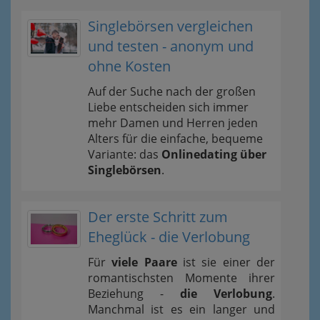
Singlebörsen vergleichen
und testen - anonym und
ohne Kosten
Auf der Suche nach der großen
Liebe entscheiden sich immer
mehr Damen und Herren jeden
Alters für die einfache, bequeme
Variante: das
Onlinedating über
Singlebörsen
.
Der erste Schritt zum
Eheglück - die Verlobung
Für
viele Paare
ist sie einer der
romantischsten Momente ihrer
Beziehung -
die Verlobung
.
Manchmal ist es ein langer und