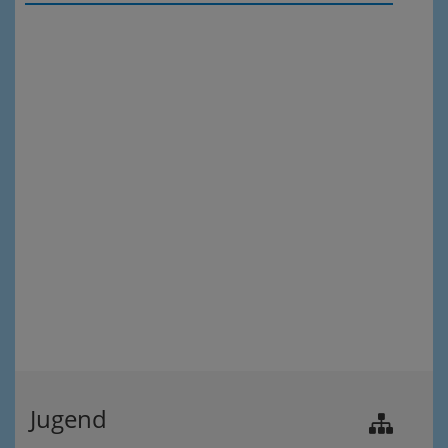
Jugend