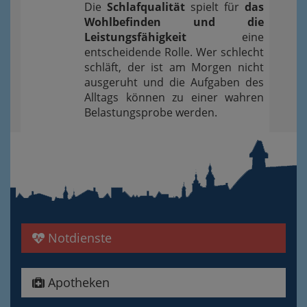
Die
Schlafqualität
spielt für
das
Wohlbefinden und die
Leistungsfähigkeit
eine
entscheidende Rolle. Wer schlecht
schläft, der ist am Morgen nicht
ausgeruht und die Aufgaben des
Alltags können zu einer wahren
Belastungsprobe werden.
Notdienste
Apotheken