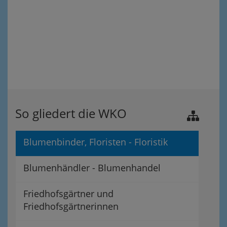
So gliedert die WKO
Blumenbinder, Floristen - Floristik
Blumenhändler - Blumenhandel
Friedhofsgärtner und
Friedhofsgärtnerinnen