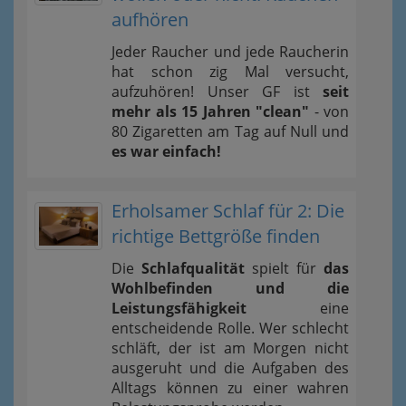
aufhören
Jeder Raucher und jede Raucherin
hat schon zig Mal versucht,
aufzuhören! Unser GF ist
seit
mehr als 15 Jahren "clean"
- von
80 Zigaretten am Tag auf Null und
es war einfach!
Erholsamer Schlaf für 2: Die
richtige Bettgröße finden
Die
Schlafqualität
spielt für
das
Wohlbefinden und die
Leistungsfähigkeit
eine
entscheidende Rolle. Wer schlecht
schläft, der ist am Morgen nicht
ausgeruht und die Aufgaben des
Alltags können zu einer wahren