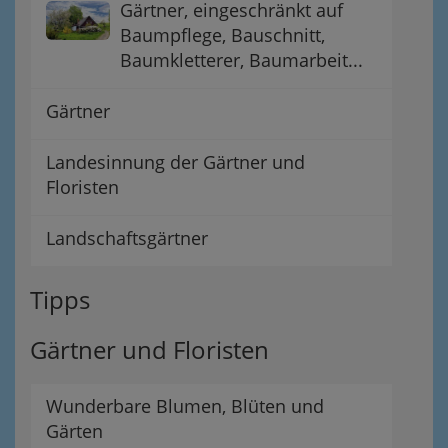
Gärtner, eingeschränkt auf
Baumpflege, Bauschnitt,
Baumkletterer, Baumarbeit...
Gärtner
Landesinnung der Gärtner und
Floristen
Landschaftsgärtner
Tipps
Gärtner und Floristen
Wunderbare Blumen, Blüten und
Gärten