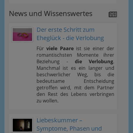
News und Wissenswertes
Der erste Schritt zum
Eheglück - die Verlobung
Für
viele Paare
ist sie einer der
romantischsten Momente ihrer
Beziehung -
die Verlobung
.
Manchmal ist es ein langer und
beschwerlicher Weg, bis die
bedeutsame Entscheidung
getroffen wird, mit dem Partner
den Rest des Lebens verbringen
zu wollen.
Liebeskummer –
Symptome, Phasen und