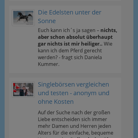
Die Edelsten unter der
Sonne
Euch kann ich´s ja sagen –
nichts,
aber schon absolut überhaupt
gar nichts ist mir heiliger..
Wie
kann ich dem Pferd gerecht
werden? - fragt sich Daniela
Kummer.
Singlebörsen vergleichen
und testen - anonym und
ohne Kosten
Auf der Suche nach der großen
Liebe entscheiden sich immer
mehr Damen und Herren jeden
Alters für die einfache, bequeme