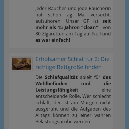
Jeder Raucher und jede Raucherin
hat schon zig Mal versucht,
aufzuhören! Unser GF ist
seit
mehr als 15 Jahren "clean"
- von
80 Zigaretten am Tag auf Null und
es war einfach!
Erholsamer Schlaf für 2: Die
richtige Bettgröße finden
Die
Schlafqualität
spielt für
das
Wohlbefinden und die
Leistungsfähigkeit
eine
entscheidende Rolle. Wer schlecht
schläft, der ist am Morgen nicht
ausgeruht und die Aufgaben des
Alltags können zu einer wahren
Belastungsprobe werden.