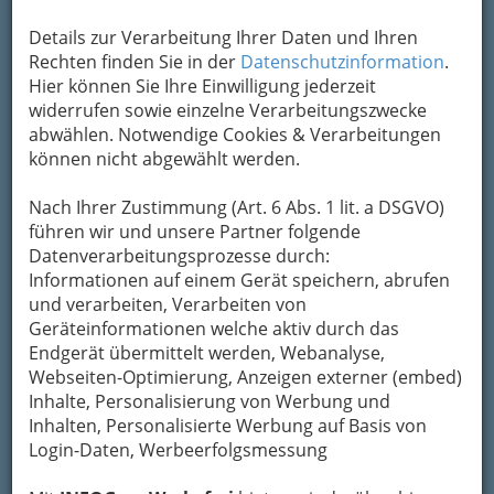
Details zur Verarbeitung Ihrer Daten und Ihren
Rechten finden Sie in der
Datenschutzinformation
.
Hier können Sie Ihre Einwilligung jederzeit
widerrufen sowie einzelne Verarbeitungszwecke
abwählen. Notwendige Cookies & Verarbeitungen
können nicht abgewählt werden.
Nach Ihrer Zustimmung (Art. 6 Abs. 1 lit. a DSGVO)
führen wir und unsere Partner folgende
Datenverarbeitungsprozesse durch:
Informationen auf einem Gerät speichern, abrufen
und verarbeiten, Verarbeiten von
Geräteinformationen welche aktiv durch das
Endgerät übermittelt werden, Webanalyse,
So gliedert die WKO
Webseiten-Optimierung, Anzeigen externer (embed)
Inhalte, Personalisierung von Werbung und
Inhalten, Personalisierte Werbung auf Basis von
Buchbinder
Login-Daten, Werbeerfolgsmessung
Etuie- & Kassettenerzeuger