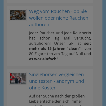
Weg vom Rauchen - ob Sie
wollen oder nicht: Rauchen
aufhören
Jeder Raucher und jede Raucherin
hat schon zig Mal versucht,
aufzuhören! Unser GF ist
seit
mehr als 15 Jahren "clean"
- von
80 Zigaretten am Tag auf Null und
es war einfach!
Singlebörsen vergleichen
und testen - anonym und
ohne Kosten
Auf der Suche nach der großen
Liebe entscheiden sich immer