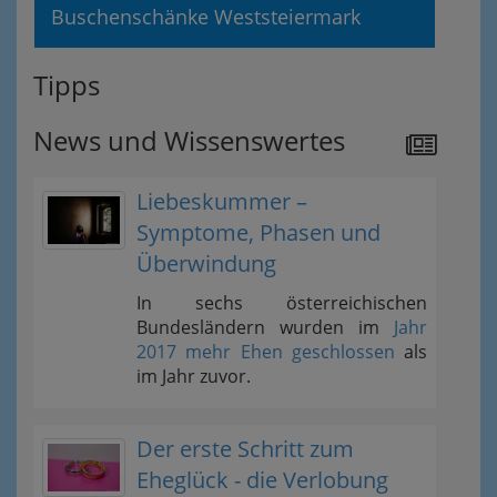
Buschenschänke Weststeiermark
Tipps
News und Wissenswertes
Liebeskummer –
Symptome, Phasen und
Überwindung
In sechs österreichischen
Bundesländern wurden im
Jahr
2017 mehr Ehen geschlossen
als
im Jahr zuvor.
Der erste Schritt zum
Eheglück - die Verlobung