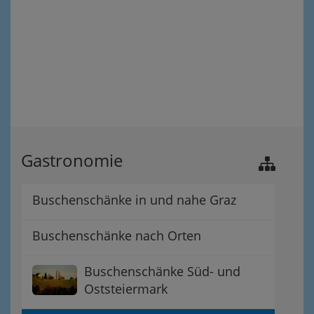
Gastronomie
Buschenschänke in und nahe Graz
Buschenschänke nach Orten
Buschenschänke Süd- und
Oststeiermark