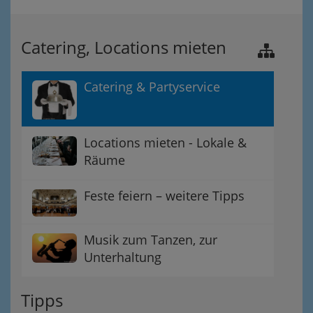
Catering, Locations mieten
Catering & Partyservice
Locations mieten - Lokale &
Räume
Feste feiern – weitere Tipps
Musik zum Tanzen, zur
Unterhaltung
Tipps