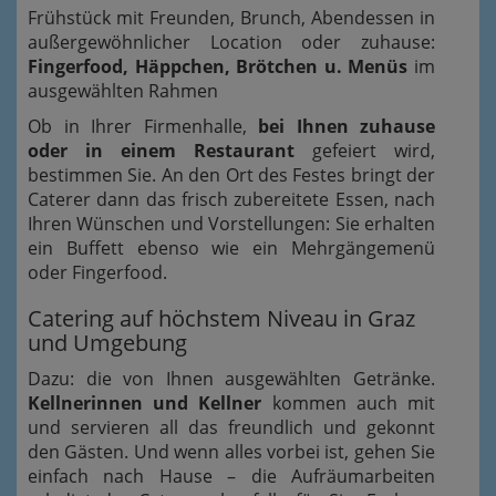
Frühstück mit Freunden, Brunch, Abendessen in
außergewöhnlicher Location oder zuhause:
Fingerfood, Häppchen, Brötchen u. Menüs
im
ausgewählten Rahmen
Ob in Ihrer Firmenhalle,
bei Ihnen zuhause
oder in einem Restaurant
gefeiert wird,
bestimmen Sie. An den Ort des Festes bringt der
Caterer dann das frisch zubereitete Essen, nach
Ihren Wünschen und Vorstellungen: Sie erhalten
ein Buffett ebenso wie ein Mehrgängemenü
oder Fingerfood.
Catering auf höchstem Niveau in Graz
und Umgebung
Dazu: die von Ihnen ausgewählten Getränke.
Kellnerinnen und Kellner
kommen auch mit
und servieren all das freundlich und gekonnt
den Gästen. Und wenn alles vorbei ist, gehen Sie
einfach nach Hause – die Aufräumarbeiten