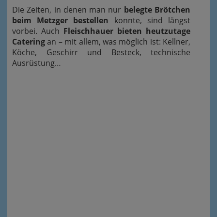
Die Zeiten, in denen man nur
belegte Brötchen
beim Metzger bestellen
konnte, sind längst
vorbei. Auch
Fleischhauer bieten heutzutage
Catering
an – mit allem, was möglich ist: Kellner,
Köche, Geschirr und Besteck, technische
Ausrüstung…