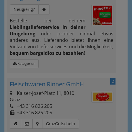
Neugierig?
Bestelle bei deinem
Lieblingslieferservice in deiner
Umgebung
oder probier einmal etwas
anderes aus. Lieferando bietet Ihnen eine
Vielzahl von Lieferservices und die Möglichkeit,
bequem bargeldlos zu bezahlen
!
Kategorien
2
Fleischwaren Rinner GmbH
Kaiser-Josef-Platz 11, 8010
Graz
+43 316 826 205
+43 316 826 205
GrazGutschein