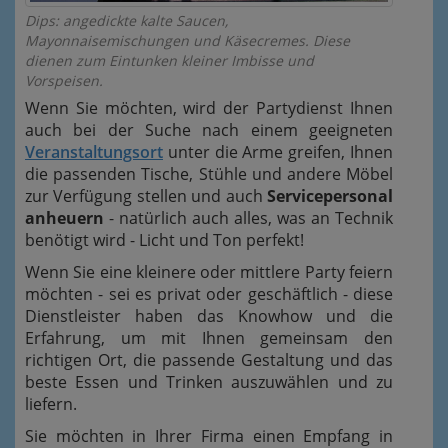
Dips: angedickte kalte Saucen,
Mayonnaisemischungen und Käsecremes. Diese
dienen zum Eintunken kleiner Imbisse und
Vorspeisen.
Wenn Sie möchten, wird der Partydienst Ihnen
auch bei der Suche nach einem geeigneten
Veranstaltungsort
unter die Arme greifen, Ihnen
die passenden Tische, Stühle und andere Möbel
zur Verfügung stellen und auch
Servicepersonal
anheuern
- natürlich auch alles, was an Technik
benötigt wird - Licht und Ton perfekt!
Wenn Sie eine kleinere oder mittlere Party feiern
möchten - sei es privat oder geschäftlich - diese
Dienstleister haben das Knowhow und die
Erfahrung, um mit Ihnen gemeinsam den
richtigen Ort, die passende Gestaltung und das
beste Essen und Trinken auszuwählen und zu
liefern.
Sie möchten in Ihrer Firma einen Empfang in