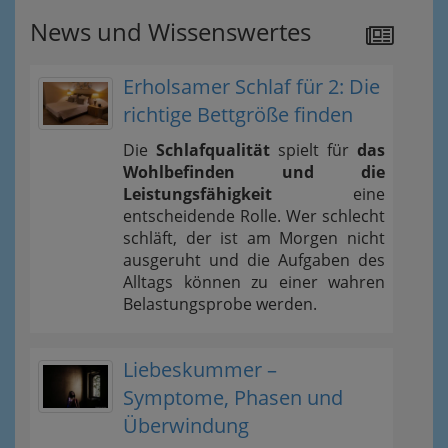
News und Wissenswertes
Erholsamer Schlaf für 2: Die
richtige Bettgröße finden
Die
Schlafqualität
spielt für
das
Wohlbefinden und die
Leistungsfähigkeit
eine
entscheidende Rolle. Wer schlecht
schläft, der ist am Morgen nicht
ausgeruht und die Aufgaben des
Alltags können zu einer wahren
Belastungsprobe werden.
Liebeskummer –
Symptome, Phasen und
Überwindung