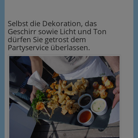
Selbst die Dekoration, das
Geschirr sowie Licht und Ton
dürfen Sie getrost dem
Partyservice überlassen.