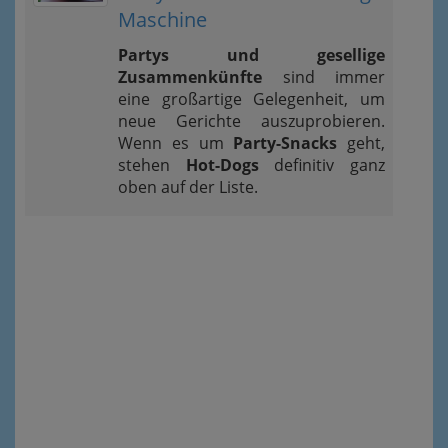
Maschine
Partys und gesellige
Zusammenkünfte
sind immer
eine großartige Gelegenheit, um
neue Gerichte auszuprobieren.
Wenn es um
Party-Snacks
geht,
stehen
Hot-Dogs
definitiv ganz
oben auf der Liste.