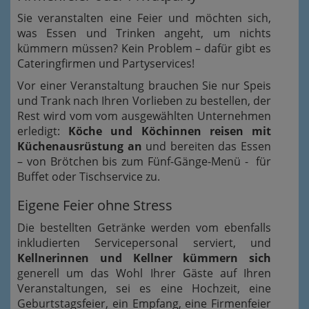
Sie veranstalten eine Feier und möchten sich,
was Essen und Trinken angeht, um nichts
kümmern müssen? Kein Problem – dafür gibt es
Cateringfirmen und Partyservices!
Vor einer Veranstaltung brauchen Sie nur Speis
und Trank nach Ihren Vorlieben zu bestellen, der
Rest wird vom vom ausgewählten Unternehmen
erledigt:
Köche und Köchinnen reisen mit
Küchenausrüstung an
und bereiten das Essen
– von Brötchen bis zum Fünf-Gänge-Menü - für
Buffet oder Tischservice zu.
Eigene Feier ohne Stress
Die bestellten Getränke werden vom ebenfalls
inkludierten Servicepersonal serviert, und
Kellnerinnen und Kellner kümmern sich
generell um das Wohl Ihrer Gäste auf Ihren
Veranstaltungen, sei es eine Hochzeit, eine
Geburtstagsfeier, ein Empfang, eine Firmenfeier