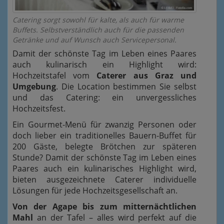
Catering sorgt sowohl für kalte, als auch für warme
Buffets. Selbstverständlich auch für die passenden
Getränke und auf Wunsch auch Servicepersonal.
Damit der schönste Tag im Leben eines Paares
auch kulinarisch ein Highlight wird:
Hochzeitstafel vom
Caterer aus Graz und
Umgebung
. Die Location bestimmen Sie selbst
und das Catering: ein unvergessliches
Hochzeitsfest.
Ein Gourmet-Menü für zwanzig Personen oder
doch lieber ein traditionelles Bauern-Buffet für
200 Gäste, belegte Brötchen zur späteren
Stunde? Damit der schönste Tag im Leben eines
Paares auch ein kulinarisches Highlight wird,
bieten ausgezeichnete Caterer individuelle
Lösungen für jede Hochzeitsgesellschaft an.
Von der Agape bis zum mitternächtlichen
Mahl
an der Tafel – alles wird perfekt auf die