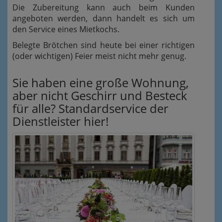
Die Zubereitung kann auch beim Kunden
angeboten werden, dann handelt es sich um
den Service eines Mietkochs.
Belegte Brötchen sind heute bei einer richtigen
(oder wichtigen) Feier meist nicht mehr genug.
Sie haben eine große Wohnung,
aber nicht Geschirr und Besteck
für alle? Standardservice der
Dienstleister hier!