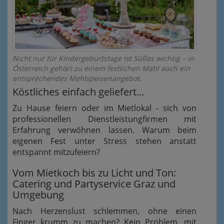
Nicht nur für Kindergeburtstage ist Süßes wichtig – in
Österreich gehört zu einem festlichen Mahl auch ein
entsprechendes Mehlspeisenangebot.
Köstliches einfach geliefert...
Zu Hause feiern oder im Mietlokal - sich von
professionellen Dienstleistungfirmen mit
Erfahrung verwöhnen lassen. Warum beim
eigenen Fest unter Stress stehen anstatt
entspannt mitzufeiern?
Vom Mietkoch bis zu Licht und Ton:
Catering und Partyservice Graz und
Umgebung
Nach Herzenslust schlemmen, ohne einen
Finger krumm zu machen? Kein Problem, mit