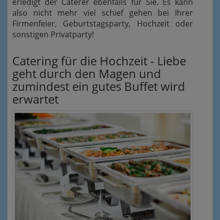
erledigt der Caterer ebenfalls für Sie. Es kann
also nicht mehr viel schief gehen bei Ihrer
Firmenfeier, Geburtstagsparty, Hochzeit oder
sonstigen Privatparty!
Catering für die Hochzeit - Liebe
geht durch den Magen und
zumindest ein gutes Buffet wird
erwartet