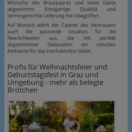
Wünsche des Brautpaares und seine Gäste
abgestimmt. Einzigartige Qualität und
termingerechte Lieferung mit inbegriffen.
Auf Wunsch wählt der Caterer des Vertrauens
auch die passende Location für die
Feierlichkeiten aus, die mit perfekt
abgestimmter Dekoration ein stilvolles
Ambiente für das Hochzeitsfest bildet.
Profis für Weihnachtsfeier und
Geburtstagsfest in Graz und
Umgebung - mehr als belegte
Brötchen