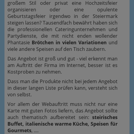
großem Stil oder privat eine Hochzeitsfeier
organisieren oder eine opulente
Geburtstagsfeier irgendwo in der Steiermark
steigen lassen? Tausendfach bewährt haben sich
die professionellen Cateringunternehmen und
Partydienste, die mit nicht enden wollender
Phantasie
Brötchen in vielen Variationen
und
viele andere Speisen auf den Tisch zaubern.
Das Angebot ist groß und gut - viel erkennt man
am Auftritt der Firma im Internet, besser ist es
Kostproben zu nehmen.
Dass man die Produkte nicht bei jedem Angebot
in dieser langen Liste prüfen kann, versteht sich
von selbst.
Vor allem der Webauftritt muss nicht nur eine
Karte mit guten Fotos liefern, das Angebot sollte
auch thematisch aufbereitet sein:
steirisches
Buffet, italienische warme Küche, Speisen für
Gourmets
, ....