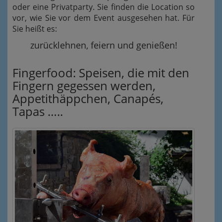
oder eine Privatparty. Sie finden die Location so
vor, wie Sie vor dem Event ausgesehen hat. Für
Sie heißt es:
zurücklehnen, feiern und genießen!
Fingerfood: Speisen, die mit den
Fingern gegessen werden,
Appetithäppchen, Canapés,
Tapas …..