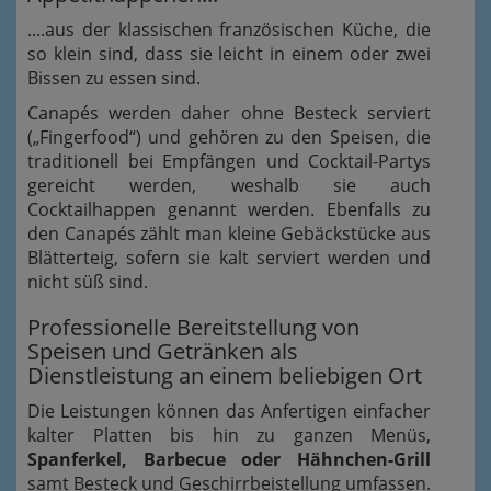
....aus der klassischen französischen Küche, die
so klein sind, dass sie leicht in einem oder zwei
Bissen zu essen sind.
Canapés werden daher ohne Besteck serviert
(„Fingerfood“) und gehören zu den Speisen, die
traditionell bei Empfängen und Cocktail-Partys
gereicht werden, weshalb sie auch
Cocktailhappen genannt werden. Ebenfalls zu
den Canapés zählt man kleine Gebäckstücke aus
Blätterteig, sofern sie kalt serviert werden und
nicht süß sind.
Professionelle Bereitstellung von
Speisen und Getränken als
Dienstleistung an einem beliebigen Ort
Die Leistungen können das Anfertigen einfacher
kalter Platten bis hin zu ganzen Menüs,
Spanferkel, Barbecue oder Hähnchen-Grill
samt Besteck und Geschirrbeistellung umfassen.