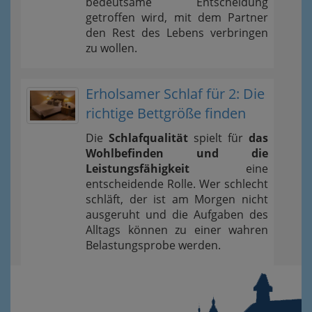
bedeutsame Entscheidung
getroffen wird, mit dem Partner
den Rest des Lebens verbringen
zu wollen.
Erholsamer Schlaf für 2: Die
richtige Bettgröße finden
Die
Schlafqualität
spielt für
das
Wohlbefinden und die
Leistungsfähigkeit
eine
entscheidende Rolle. Wer schlecht
schläft, der ist am Morgen nicht
ausgeruht und die Aufgaben des
Alltags können zu einer wahren
Belastungsprobe werden.