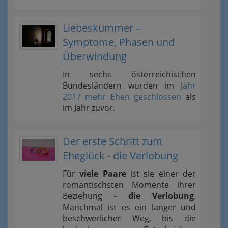
Liebeskummer –
Symptome, Phasen und
Überwindung
In sechs österreichischen
Bundesländern wurden im
Jahr
2017 mehr Ehen geschlossen
als
im Jahr zuvor.
Der erste Schritt zum
Eheglück - die Verlobung
Für
viele Paare
ist sie einer der
romantischsten Momente ihrer
Beziehung -
die Verlobung
.
Manchmal ist es ein langer und
beschwerlicher Weg, bis die