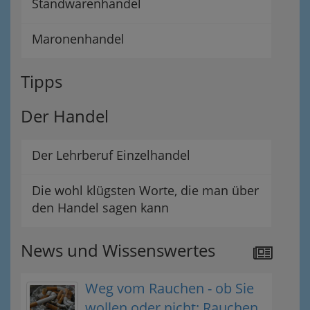
Standwarenhandel
Maronenhandel
Tipps
Der Handel
Der Lehrberuf Einzelhandel
Die wohl klügsten Worte, die man über
den Handel sagen kann
News und Wissenswertes
Weg vom Rauchen - ob Sie
wollen oder nicht: Rauchen