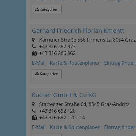
Kategorien
Gerhard Friedrich Florian Kmentt
Kärntner Straße 556 Firmensitz, 8054 Gra
+43 316 282 373
+43 316 286 962
E-Mail
Karte & Routenplaner
Eintrag änder
Kategorien
Kocher GmbH & Co KG
Stattegger Straße 64, 8045 Graz-Andritz
+43 316 692 120
+43 316 692 120 - 14
E-Mail
Karte & Routenplaner
Eintrag änder