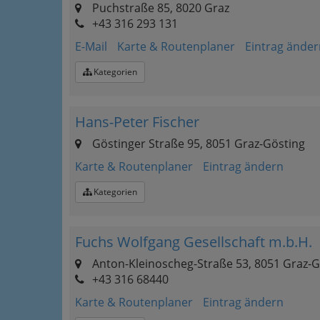
Puchstraße 85, 8020 Graz
+43 316 293 131
E-Mail
Karte & Routenplaner
Eintrag änder
Kategorien
Hans-Peter Fischer
Göstinger Straße 95, 8051 Graz-Gösting
Karte & Routenplaner
Eintrag ändern
Kategorien
Fuchs Wolfgang Gesellschaft m.b.H.
Anton-Kleinoscheg-Straße 53, 8051 Graz-G
+43 316 68440
Karte & Routenplaner
Eintrag ändern