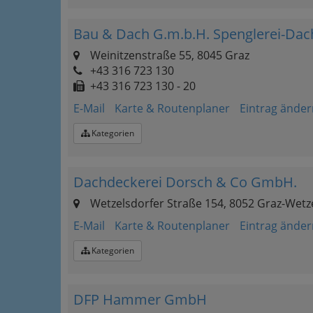
Bau & Dach G.m.b.H. Spenglerei-Dac
Weinitzenstraße 55, 8045 Graz
+43 316 723 130
+43 316 723 130 - 20
E-Mail
Karte & Routenplaner
Eintrag änder
Kategorien
Dachdeckerei Dorsch & Co GmbH.
Wetzelsdorfer Straße 154, 8052 Graz-Wetz
E-Mail
Karte & Routenplaner
Eintrag änder
Kategorien
DFP Hammer GmbH