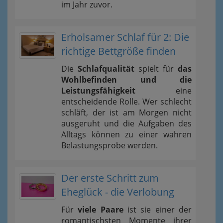
im Jahr zuvor.
Erholsamer Schlaf für 2: Die
richtige Bettgröße finden
Die
Schlafqualität
spielt für
das
Wohlbefinden und die
Leistungsfähigkeit
eine
entscheidende Rolle. Wer schlecht
schläft, der ist am Morgen nicht
ausgeruht und die Aufgaben des
Alltags können zu einer wahren
Belastungsprobe werden.
Der erste Schritt zum
Eheglück - die Verlobung
Für
viele Paare
ist sie einer der
romantischsten Momente ihrer