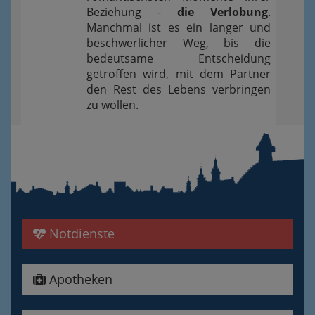
Beziehung -
die Verlobung
.
Manchmal ist es ein langer und
beschwerlicher Weg, bis die
bedeutsame Entscheidung
getroffen wird, mit dem Partner
den Rest des Lebens verbringen
zu wollen.
Notdienste
Apotheken