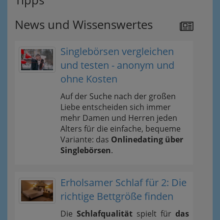
News und Wissenswertes
Singlebörsen vergleichen
und testen - anonym und
ohne Kosten
Auf der Suche nach der großen
Liebe entscheiden sich immer
mehr Damen und Herren jeden
Alters für die einfache, bequeme
Variante: das
Onlinedating über
Singlebörsen
.
Erholsamer Schlaf für 2: Die
richtige Bettgröße finden
Die
Schlafqualität
spielt für
das