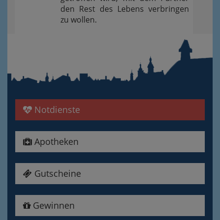
den Rest des Lebens verbringen
zu wollen.
Notdienste
Apotheken
Gutscheine
Gewinnen