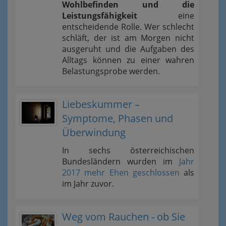
Wohlbefinden und die
Leistungsfähigkeit
eine
entscheidende Rolle. Wer schlecht
schläft, der ist am Morgen nicht
ausgeruht und die Aufgaben des
Alltags können zu einer wahren
Belastungsprobe werden.
Liebeskummer –
Symptome, Phasen und
Überwindung
In sechs österreichischen
Bundesländern wurden im
Jahr
2017 mehr Ehen geschlossen
als
im Jahr zuvor.
Weg vom Rauchen - ob Sie