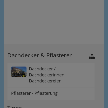
Dachdecker & Pflasterer
Dachdecker /
Dachdeckerinnen
Dachdeckereien
Pflasterer - Pflasterung
Tipps