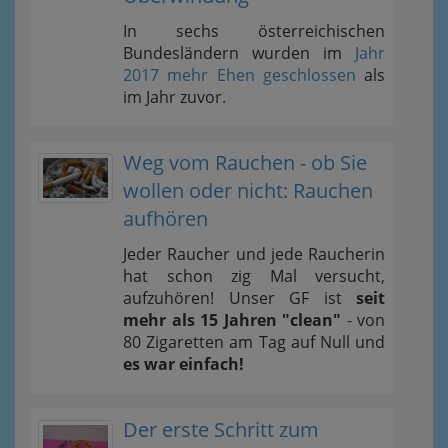
In sechs österreichischen
Bundesländern wurden im
Jahr
2017 mehr Ehen geschlossen
als
im Jahr zuvor.
Weg vom Rauchen - ob Sie
wollen oder nicht: Rauchen
aufhören
Jeder Raucher und jede Raucherin
hat schon zig Mal versucht,
aufzuhören! Unser GF ist
seit
mehr als 15 Jahren "clean"
- von
80 Zigaretten am Tag auf Null und
es war einfach!
Der erste Schritt zum