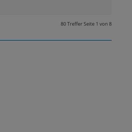
80 Treffer
Seite
1
von
8