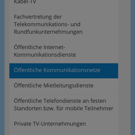
Kabel-TV
Fachvertretung der
Telekommunikations- und
Rundfunkunternehmungen
Öffentliche Internet-
Kommunikationsdienste
Öffentliche Kommunikationsnetze
Öffentliche Mietleitungsdienste
Öffentliche Telefondienste an festen
Standorten bzw. für mobile Teilnehmer
Private TV-Unternehmungen