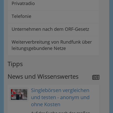
Privatradio
Telefonie
Unternehmen nach dem ORF-Gesetz
Weiterverbreitung von Rundfunk über
leitungsgebundene Netze
Tipps
News und Wissenswertes
Singlebörsen vergleichen
und testen - anonym und
ohne Kosten