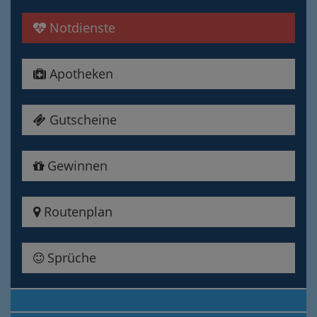
Notdienste
Apotheken
Gutscheine
Gewinnen
Routenplan
Sprüche