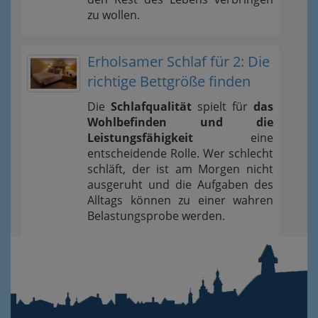
zu wollen.
Erholsamer Schlaf für 2: Die
richtige Bettgröße finden
Die
Schlafqualität
spielt für
das
Wohlbefinden und die
Leistungsfähigkeit
eine
entscheidende Rolle. Wer schlecht
schläft, der ist am Morgen nicht
ausgeruht und die Aufgaben des
Alltags können zu einer wahren
Belastungsprobe werden.