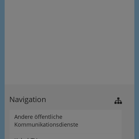
Navigation
Andere öffentliche
Kommunikationsdienste