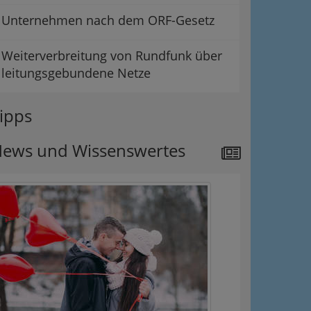
Unternehmen nach dem ORF-Gesetz
Weiterverbreitung von Rundfunk über
leitungsgebundene Netze
ipps
ews und Wissenswertes