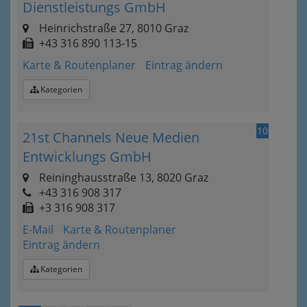
Dienstleistungs GmbH
Heinrichstraße 27, 8010 Graz
+43 316 890 113-15
Karte & Routenplaner
Eintrag ändern
Kategorien
10
21st Channels Neue Medien
Entwicklungs GmbH
Reininghausstraße 13, 8020 Graz
+43 316 908 317
+3 316 908 317
E-Mail
Karte & Routenplaner
Eintrag ändern
Kategorien