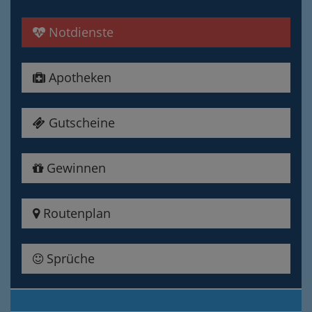
Notdienste
Apotheken
Gutscheine
Gewinnen
Routenplan
Sprüche