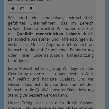
Wir sind ein innovatives, wirtschaftlich
geführtes Unternehmen, das im Bereich
sozialer Dienste arbeitet. Wir haben das Ziel,
die
Qualität menschlichen Lebens
durch
persönliche Assistenz- und Hilfeleistungen zu
verbessern. Unsere Angebote richten sich an
Menschen, die auf Grund einer Behinderung
oder ihrer Lebenssituation Unterstützung
benötigen.
Jeder Mensch ist einzigartig. Wir legen in der
Gestaltung unserer Leistungen deshalb Wert
auf Vielfalt und höchste Qualität. Und wir
wissen, dass nicht für, sondern nur mit den
Menschen die Qualität unserer Dienstleistung
ständig verbessert werden kann.
Unser Erfolg lässt sich nicht durch Gewinn
messen. Als
gemeinnütziges Unternehmen