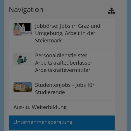
Navigation
Jobbörse: Jobs in Graz und
Umgebung, Arbeit in der
Steiermark
Personaldienstleister
Arbeitskräfteüberlasser
Arbeitskräftevermittler
Studentenjobs - Jobs für
Studierende
Aus- u. Weiterbildung
Unternehmensberatung