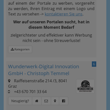
auf einem der Portale zu werben, vorgereiht
zu werden, Ihren Eintrag mit einem Logo und
Text zu versehen ->
kontaktieren Sie uns
.
Wer auf unseren Portalen sucht, hat in
diesem Moment Bedarf
zielgerichteter und effektiver kann Werbung
nicht sein - ohne Streuverluste!
Kategorien
6
Wunderwerk-Digital Innovation
GmbH - Christoph Temmel
Raiffeisenstraße 214 /3, 8041
Graz
+43 670 701 33 64
Neugierig?