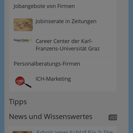
Jobangebote von Firmen
Jobinserate in Zeitungen
Career Center der Karl-
Franzens-Universität Graz
Personalberatungs-Firmen
ICH-Marketing
Tipps
News und Wissenswertes
Erholsamer Schlaf für 2: Die