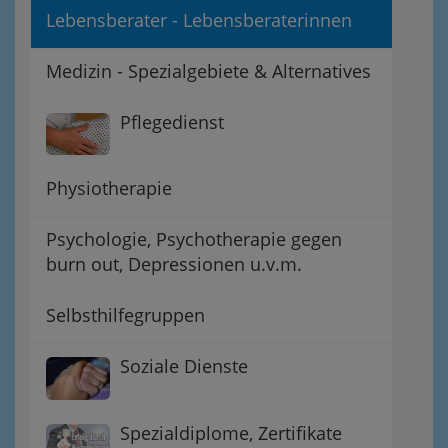
Lebensberater - Lebensberaterinnen
Medizin - Spezialgebiete & Alternatives
Pflegedienst
Physiotherapie
Psychologie, Psychotherapie gegen
burn out, Depressionen u.v.m.
Selbsthilfegruppen
Soziale Dienste
Spezialdiplome, Zertifikate