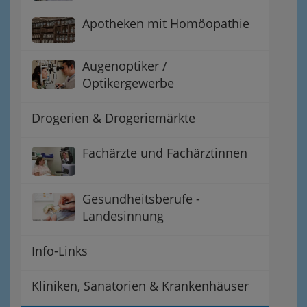
Apotheken mit Homöopathie
Augenoptiker /
Optikergewerbe
Drogerien & Drogeriemärkte
Fachärzte und Fachärztinnen
Gesundheitsberufe -
Landesinnung
Info-Links
Kliniken, Sanatorien & Krankenhäuser