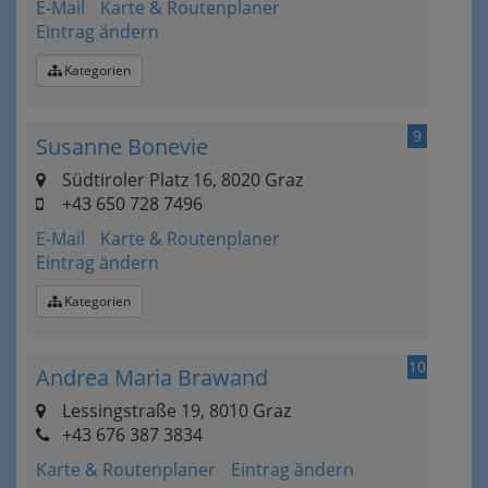
E-Mail
Karte & Routenplaner
Eintrag ändern
Kategorien
9
Susanne Bonevie
Südtiroler Platz 16, 8020 Graz
+43 650 728 7496
E-Mail
Karte & Routenplaner
Eintrag ändern
Kategorien
10
Andrea Maria Brawand
Lessingstraße 19, 8010 Graz
+43 676 387 3834
Karte & Routenplaner
Eintrag ändern