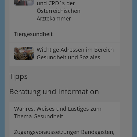
und CPD´s der
Österreichischen
Ärztekammer
Tiergesundheit
Wichtige Adressen im Bereich
Gesundheit und Soziales
Tipps
Beratung und Information
Wahres, Weises und Lustiges zum
Thema Gesundheit
Zugangsvoraussetzungen Bandagisten,