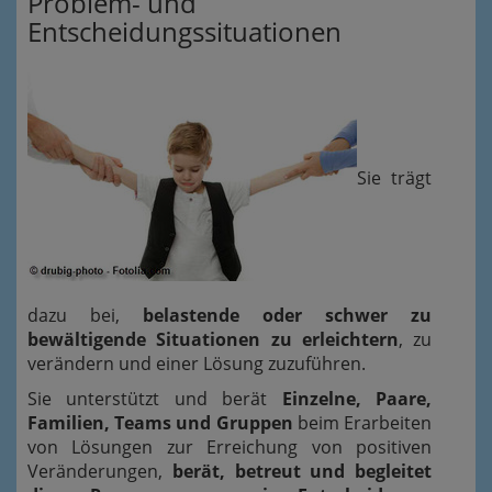
Problem- und
Entscheidungssituationen
Sie trägt
dazu bei,
belastende oder schwer zu
bewältigende Situationen zu erleichtern
, zu
verändern und einer Lösung zuzuführen.
Sie unterstützt und berät
Einzelne, Paare,
Familien, Teams und Gruppen
beim Erarbeiten
von Lösungen zur Erreichung von positiven
Veränderungen,
berät, betreut und begleitet