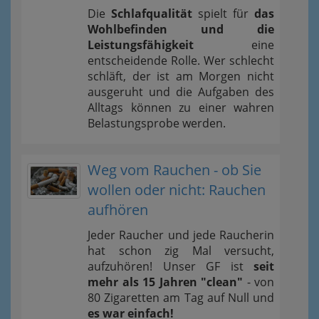
Die
Schlafqualität
spielt für
das
Wohlbefinden und die
Leistungsfähigkeit
eine
entscheidende Rolle. Wer schlecht
schläft, der ist am Morgen nicht
ausgeruht und die Aufgaben des
Alltags können zu einer wahren
Belastungsprobe werden.
Weg vom Rauchen - ob Sie
wollen oder nicht: Rauchen
aufhören
Jeder Raucher und jede Raucherin
hat schon zig Mal versucht,
aufzuhören! Unser GF ist
seit
mehr als 15 Jahren "clean"
- von
80 Zigaretten am Tag auf Null und
es war einfach!