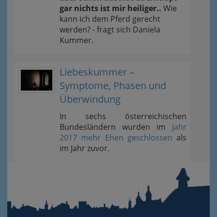
gar nichts ist mir heiliger..
Wie
kann ich dem Pferd gerecht
werden? - fragt sich Daniela
Kummer.
Liebeskummer –
Symptome, Phasen und
Überwindung
In sechs österreichischen
Bundesländern wurden im
Jahr
2017 mehr Ehen geschlossen
als
im Jahr zuvor.