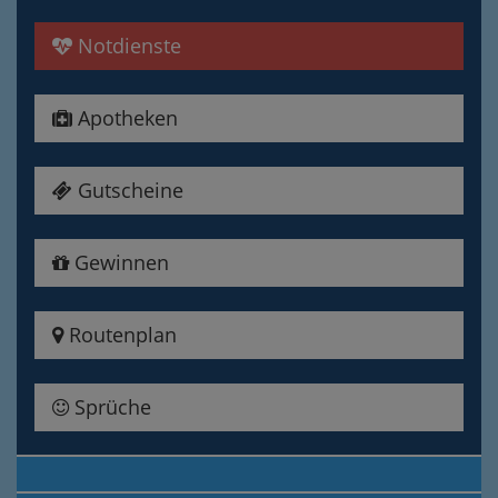
Notdienste
Apotheken
Gutscheine
Gewinnen
Routenplan
Sprüche