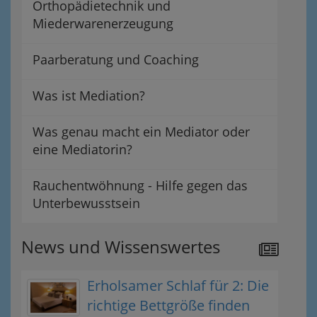
Orthopädietechnik und
Miederwarenerzeugung
Paarberatung und Coaching
Was ist Mediation?
Was genau macht ein Mediator oder
eine Mediatorin?
Rauchentwöhnung - Hilfe gegen das
Unterbewusstsein
News und Wissenswertes
Erholsamer Schlaf für 2: Die
richtige Bettgröße finden