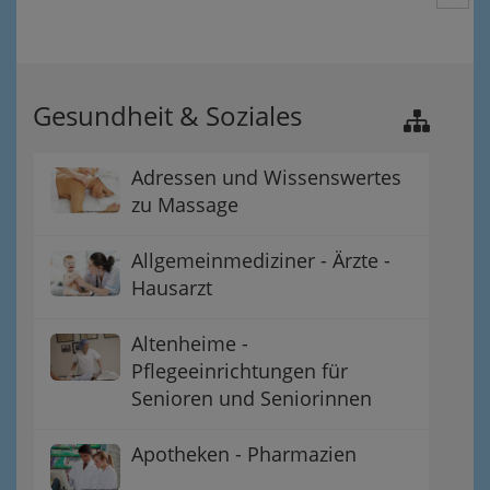
Gesundheit & Soziales
Adressen und Wissenswertes
zu Massage
Allgemeinmediziner - Ärzte -
Hausarzt
Altenheime -
Pflegeeinrichtungen für
Senioren und Seniorinnen
Apotheken - Pharmazien