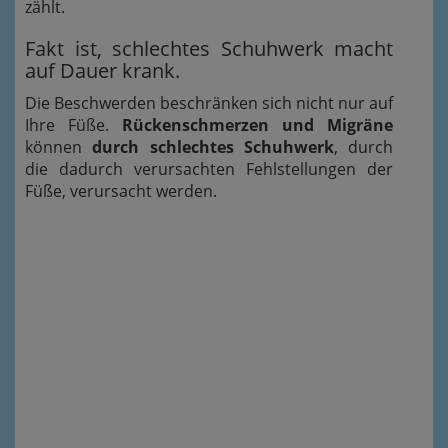
zählt.
Fakt ist, schlechtes Schuhwerk macht
auf Dauer krank.
Die Beschwerden beschränken sich nicht nur auf
Ihre Füße.
Rückenschmerzen und Migräne
können
durch schlechtes Schuhwerk
, durch
die dadurch verursachten Fehlstellungen der
Füße, verursacht werden.