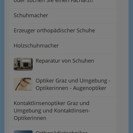
oder suchen Sie einen Facharzt?
Schuhmacher
Erzeuger orthopädischer Schuhe
Holzschuhmacher
Reparatur von Schuhen
Optiker Graz und Umgebung -
Optikerinnen - Augenoptiker
Kontaktlinsenoptiker Graz und
Umgebung und Kontaktlinsen-
Optikerinnen