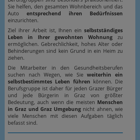
Sie helfen, den gesamten Wohnbereich und das
Auto
entsprechend ihren Bedürfnissen
einzurichten.
Ziel ihrer Arbeit ist, Ihnen ein
selbstständiges
Leben in Ihrer gewohnten Wohnung
zu
ermöglichen. Gebrechlichkeit, hohes Alter oder
Behinderungen sind kein Grund in ein Heim zu
ziehen.
Die Mitarbeiter in den Gesundheitsberufen
suchen nach Wegen, wie Sie
weiterhin ein
selbstbestimmtes Leben führen
können. Die
Berufsgruppe ist daher für jeden Grazer Bürger
und jede Bürgerin in Graz von größter
Bedeutung, auch wenn die meisten
Menschen
in Graz und Graz Umgebung
nicht ahnen, wie
viele Menschen mit diesen Aufgaben täglich
befasst sind.