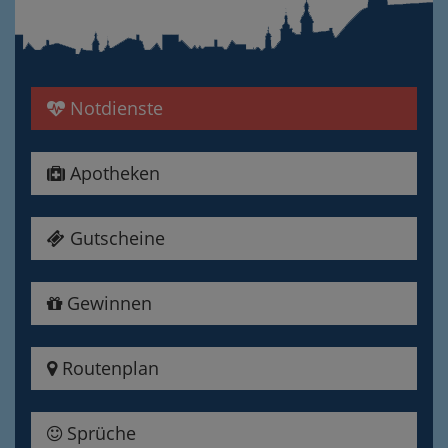
Notdienste
Apotheken
Gutscheine
Gewinnen
Routenplan
Sprüche