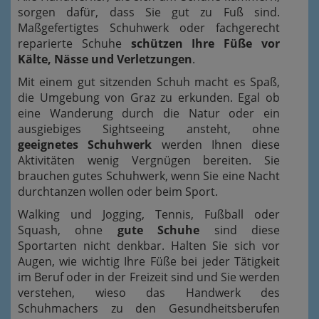
sorgen dafür, dass Sie gut zu Fuß sind.
Maßgefertigtes Schuhwerk oder fachgerecht
reparierte Schuhe
schützen Ihre Füße vor
Kälte, Nässe und Verletzungen
.
Mit einem gut sitzenden Schuh macht es Spaß,
die Umgebung von Graz zu erkunden. Egal ob
eine Wanderung durch die Natur oder ein
ausgiebiges Sightseeing ansteht, ohne
geeignetes Schuhwerk
werden Ihnen diese
Aktivitäten wenig Vergnügen bereiten. Sie
brauchen gutes Schuhwerk, wenn Sie eine Nacht
durchtanzen wollen oder beim Sport.
Walking und Jogging, Tennis, Fußball oder
Squash, ohne
gute Schuhe
sind diese
Sportarten nicht denkbar. Halten Sie sich vor
Augen, wie wichtig Ihre Füße bei jeder Tätigkeit
im Beruf oder in der Freizeit sind und Sie werden
verstehen, wieso das Handwerk des
Schuhmachers zu den Gesundheitsberufen