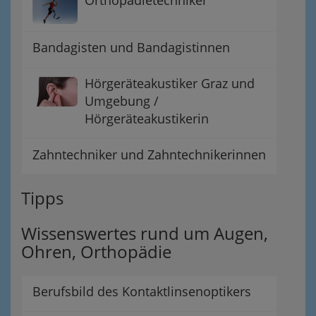
Orthopädietechniker
Bandagisten und Bandagistinnen
Hörgeräteakustiker Graz und
Umgebung /
Hörgeräteakustikerin
Zahntechniker und Zahntechnikerinnen
Tipps
Wissenswertes rund um Augen,
Ohren, Orthopädie
Berufsbild des Kontaktlinsenoptikers