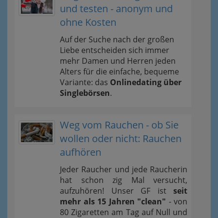
und testen - anonym und
ohne Kosten
Auf der Suche nach der großen
Liebe entscheiden sich immer
mehr Damen und Herren jeden
Alters für die einfache, bequeme
Variante: das
Onlinedating über
Singlebörsen
.
Weg vom Rauchen - ob Sie
wollen oder nicht: Rauchen
aufhören
Jeder Raucher und jede Raucherin
hat schon zig Mal versucht,
aufzuhören! Unser GF ist
seit
mehr als 15 Jahren "clean"
- von
80 Zigaretten am Tag auf Null und