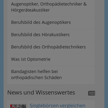
Augenoptiker, Orthopädietechniker &
Hörgeräteakustiker
Berufsbild des Augenoptikers
Berufsbild des Hörakustikers
Berufsbild des Orthopädietechnikers
Was ist Optometrie
Bandagisten helfen bei
orthopädischen Schäden
News und Wissenswertes
Singlebörsen vergleichen