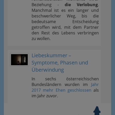
Beziehung -
die Verlobung
.
Manchmal ist es ein langer und
beschwerlicher Weg, bis die
bedeutsame Entscheidung
getroffen wird, mit dem Partner
den Rest des Lebens verbringen
zu wollen.
Liebeskummer –
Symptome, Phasen und
Überwindung
In sechs österreichischen
Bundesländern wurden im
Jahr
2017 mehr Ehen geschlossen
als
im Jahr zuvor.