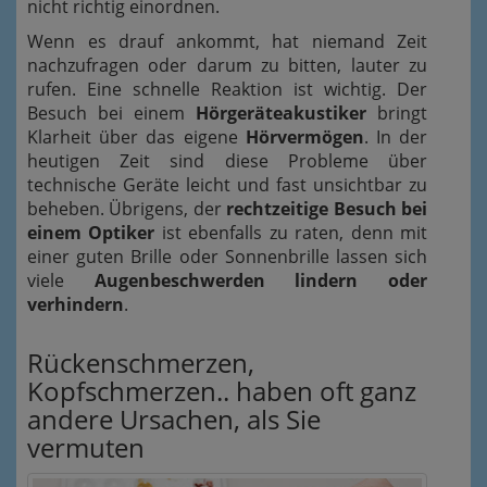
nicht richtig einordnen.
Wenn es drauf ankommt, hat niemand Zeit
nachzufragen oder darum zu bitten, lauter zu
rufen. Eine schnelle Reaktion ist wichtig. Der
Besuch bei einem
Hörgeräteakustiker
bringt
Klarheit über das eigene
Hörvermögen
. In der
heutigen Zeit sind diese Probleme über
technische Geräte leicht und fast unsichtbar zu
beheben. Übrigens, der
rechtzeitige Besuch bei
einem Optiker
ist ebenfalls zu raten, denn mit
einer guten Brille oder Sonnenbrille lassen sich
viele
Augenbeschwerden lindern oder
verhindern
.
Rückenschmerzen,
Kopfschmerzen.. haben oft ganz
andere Ursachen, als Sie
vermuten