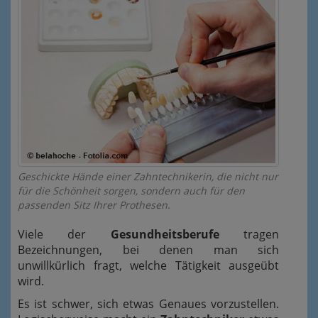
Geschickte Hände einer Zahntechnikerin, die nicht nur
für die Schönheit sorgen, sondern auch für den
passenden Sitz Ihrer Prothesen.
Viele der
Gesundheitsberufe
tragen
Bezeichnungen, bei denen man sich
unwillkürlich fragt, welche Tätigkeit ausgeübt
wird.
Es ist schwer, sich etwas Genaues vorzustellen.