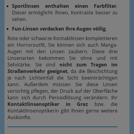
Sportlinsen enthalten einen Farbfilter
.
Dieser ermöglicht Ihnen, Kontraste besser zu
sehen.
Fun-Linsen verdecken Ihre Augen völlig
.
Rote oder schwarze Kontaktlinsen komplettieren
ein Horroroutfit, Sie können sich auch Manga-
Augen mit den Linsen zaubern. Diese drei
Linsenarten bekommen Sie ohne und mit
Sehstärke. Sie sind
nicht zum Tragen im
Straßenverkehr geeignet
, da die Beschichtung
je nach Lichteinfall die Sicht beeinträchtigen
kann. Außerdem müssen Sie diese Linsen
vorsichtig pflegen, der Druck auf der Oberfläche
kann sich durch Peroxidlösung verändern. Ihr
Kontaktlinsenoptiker in Graz
bzw. die
Kontaktlinsenoptikerin
gibt Ihnen gerne weitere
Auskünfte.