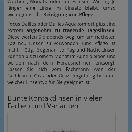
Wochen-, Monats- oder Jahreslinsen. Wichtig: Je
länger eine Linse im Einsatz bleibt, umso
wichtiger ist die
Reinigung und Pflege
.
Focus Dailies oder Dailies Aquakomfort plus sind
extrem
angenehm zu tragende Tageslinsen
.
Diese werfen Sie abends weg, um am nächsten
Tag neu Linsen zu verwenden. Eine Pflege ist
nicht nötig. Sogenannte Tag-und-Nacht-Linsen
können bis zu einem Monat im Auge bleiben und
werden nach dem Herausnehmen entsorgt.
Lassen Sie sich vom Fachmann /von der
Fachfrau in Graz oder Graz Umgebung beraten,
welcher Linsentyp für Sie geeignet ist.
Bunte Kontaktlinsen in vielen
Farben und Varianten