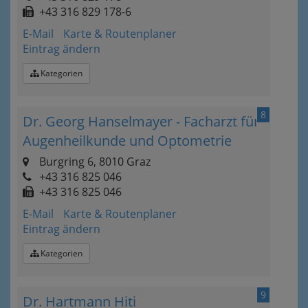
+43 316 829 178-6
E-Mail
Karte & Routenplaner
Eintrag ändern
Kategorien
8
Dr. Georg Hanselmayer - Facharzt für
Augenheilkunde und Optometrie
Burgring 6, 8010 Graz
+43 316 825 046
+43 316 825 046
E-Mail
Karte & Routenplaner
Eintrag ändern
Kategorien
9
Dr. Hartmann Hiti