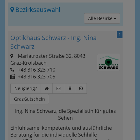
Bezirksauswahl
Alle Bezirke
1
Optikhaus Schwarz - Ing. Nina
Schwarz
Mariatroster Straße 32, 8043
Graz-Kroisbach
+43 316 323 710
+43 316 323 705
Neugierig?
GrazGutschein
Ing. Nina Schwarz, die Spezialistin für gutes
Sehen
Einfühlsame, kompetente und ausführliche
Beratung für die individuelle Sehhilfe