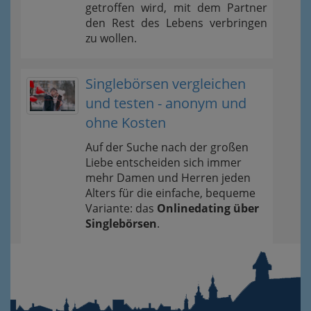
getroffen wird, mit dem Partner
den Rest des Lebens verbringen
zu wollen.
Singlebörsen vergleichen
und testen - anonym und
ohne Kosten
Auf der Suche nach der großen
Liebe entscheiden sich immer
mehr Damen und Herren jeden
Alters für die einfache, bequeme
Variante: das
Onlinedating über
Singlebörsen
.