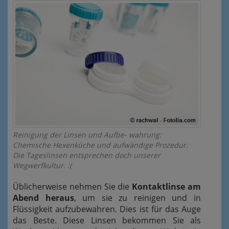
Reinigung der Linsen und Aufbe- wahrung:
Chemische Hexenküche und aufwändige Prozedur.
Die Tageslinsen entsprechen doch unserer
Wegwerfkultur. :(
Üblicherweise nehmen Sie die
Kontaktlinse am
Abend heraus
, um sie zu reinigen und in
Flüssigkeit aufzubewahren. Dies ist für das Auge
das Beste. Diese Linsen bekommen Sie als