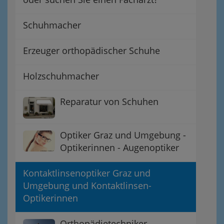
Schuhmacher
Erzeuger orthopädischer Schuhe
Holzschuhmacher
Reparatur von Schuhen
Optiker Graz und Umgebung -
Optikerinnen - Augenoptiker
Kontaktlinsenoptiker Graz und
Umgebung und Kontaktlinsen-
Optikerinnen
Orthopädietechniker