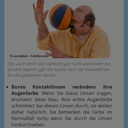
Oje, auch wenn das vielleicht gar nicht soooo weh tut:
danach beginnt ggf. die Suche nach der Kontaktlinse
für den gesamten Verein.
Bunte Kontaktlinsen verändern Ihre
Augenfarbe
. Wenn Sie blaue Linsen tragen,
erscheint diese blau. Ihre echte Augenfarbe
schimmert bei diesen Linsen durch, sie wirken
daher natürlich. Sie bemerken die Farbe im
Normalfall nicht, wenn Sie durch die Linsen
hindurchsehen.