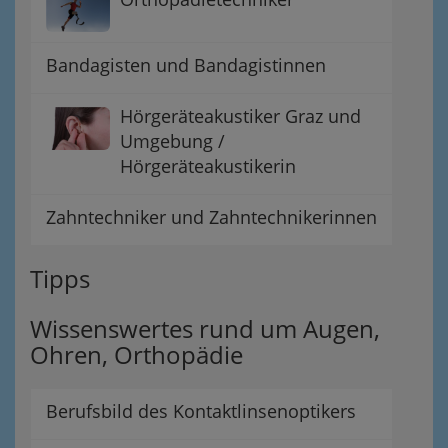
Bandagisten und Bandagistinnen
Hörgeräteakustiker Graz und
Umgebung /
Hörgeräteakustikerin
Zahntechniker und Zahntechnikerinnen
Tipps
Wissenswertes rund um Augen,
Ohren, Orthopädie
Berufsbild des Kontaktlinsenoptikers