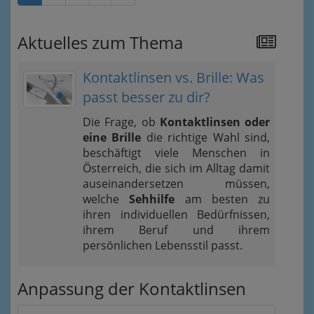
Aktuelles zum Thema
Kontaktlinsen vs. Brille: Was
passt besser zu dir?
Die Frage, ob
Kontaktlinsen oder
eine Brille
die richtige Wahl sind,
beschäftigt viele Menschen in
Österreich, die sich im Alltag damit
auseinandersetzen müssen,
welche
Sehhilfe
am besten zu
ihren individuellen Bedürfnissen,
ihrem Beruf und ihrem
persönlichen Lebensstil passt.
Anpassung der Kontaktlinsen