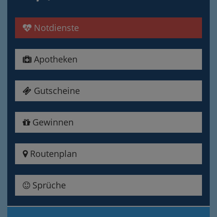
Notdienste
Apotheken
Gutscheine
Gewinnen
Routenplan
Sprüche