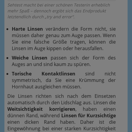
Sehtest macht bei einer schönen Testerin erheblich
mehr Spaß – dennoch ergibt sich das Endprodukt
letztendlich durch „try and error“.
Harte Linsen
verändern die Form nicht, sie
müssen daher genau zum Auge passen. Wenn
Sie eine falsche Größe tragen, können die
Linsen im Auge kippen oder herausfallen.
Weiche Linsen
passen sich der Form des
Auges an und sind kaum zu spüren.
Torische Kontaktlinsen
sind nicht
symmetrisch, da Sie eine Krümmung der
Hornhaut ausgleichen müssen.
Die Linsen richten sich nach dem Einsetzen
automatisch durch den Lidschlag aus. Linsen die
Weitsichtigkeit korrigieren
, haben einen
dünnen Rand, während
Linsen für Kurzsichtige
einen dicken Rand haben. Daher ist die
Eingewöhnung bei einer starken Kurzsichtigkeit