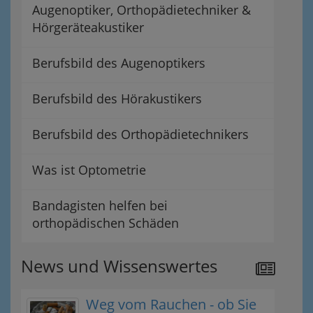
Augenoptiker, Orthopädietechniker &
Hörgeräteakustiker
Berufsbild des Augenoptikers
Berufsbild des Hörakustikers
Berufsbild des Orthopädietechnikers
Was ist Optometrie
Bandagisten helfen bei
orthopädischen Schäden
News und Wissenswertes
Weg vom Rauchen - ob Sie