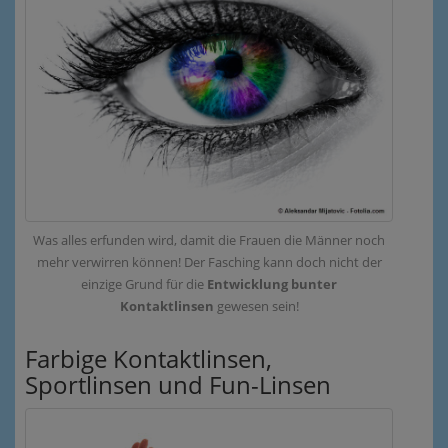
Was alles erfunden wird, damit die Frauen die Männer noch
mehr verwirren können! Der Fasching kann doch nicht der
einzige Grund für die
Entwicklung bunter
Kontaktlinsen
gewesen sein!
Farbige Kontaktlinsen,
Sportlinsen und Fun-Linsen