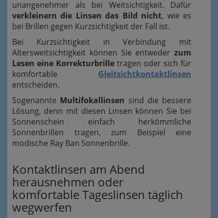
unangenehmer als bei Weitsichtigkeit. Dafür
verkleinern die Linsen das Bild nicht
, wie es
bei Brillen gegen Kurzsichtigkeit der Fall ist.
Bei Kurzsichtigkeit in Verbindung mit
Altersweitsichtigkeit können Sie entweder
zum
Lesen eine Korrekturbrille
tragen oder sich für
komfortable
Gleitsichtkontaktlinsen
entscheiden.
Sogenannte
Multifokallinsen
sind die bessere
Lösung, denn mit diesen Linsen können Sie bei
Sonnenschein einfach herkömmliche
Sonnenbrillen tragen, zum Beispiel eine
modische Ray Ban Sonnenbrille.
Kontaktlinsen am Abend
herausnehmen oder
komfortable Tageslinsen täglich
wegwerfen