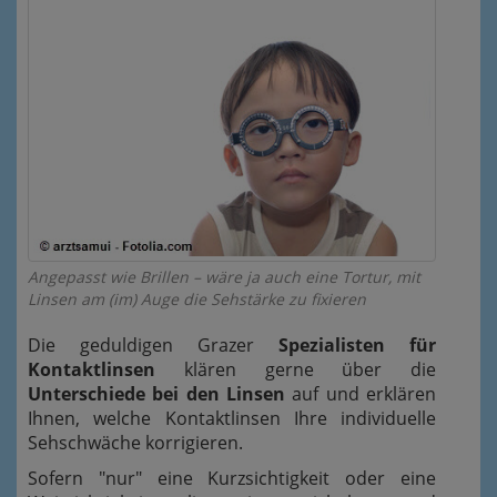
Angepasst wie Brillen – wäre ja auch eine Tortur, mit
Linsen am (im) Auge die Sehstärke zu fixieren
Die geduldigen Grazer
Spezialisten für
Kontaktlinsen
klären gerne über die
Unterschiede bei den Linsen
auf und erklären
Ihnen, welche Kontaktlinsen Ihre individuelle
Sehschwäche korrigieren.
Sofern "nur" eine Kurz
sichtigkeit
oder eine