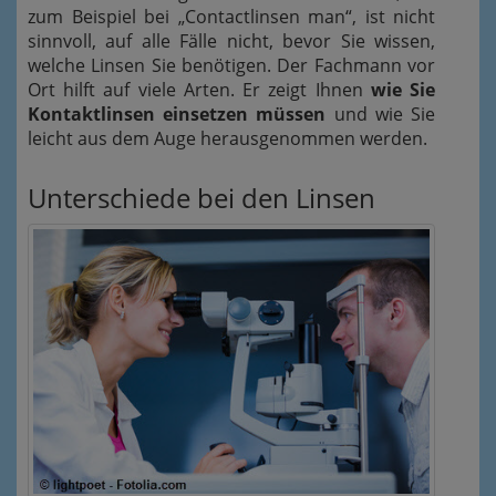
zum Beispiel bei „Contactlinsen man“, ist nicht
sinnvoll, auf alle Fälle nicht, bevor Sie wissen,
welche Linsen Sie benötigen. Der Fachmann vor
Ort hilft auf viele Arten. Er zeigt Ihnen
wie Sie
Kontaktlinsen einsetzen müssen
und wie Sie
leicht aus dem Auge herausgenommen werden.
Unterschiede bei den Linsen