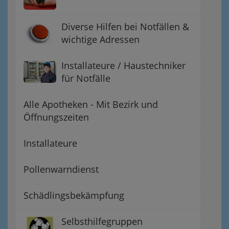
Diverse Hilfen bei Notfällen &
wichtige Adressen
Installateure / Haustechniker
für Notfälle
Alle Apotheken - Mit Bezirk und
Öffnungszeiten
Installateure
Pollenwarndienst
Schädlingsbekämpfung
Selbsthilfegruppen