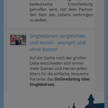
bedeutsame Entscheidung
getroffen wird, mit dem Partner
den Rest des Lebens verbringen
zu wollen.
Singlebörsen vergleichen
und testen - anonym und
ohne Kosten
Auf der Suche nach der großen
Liebe entscheiden sich immer
mehr Damen und Herren jeden
Alters für die einfache, bequeme
Variante: das
Onlinedating über
Singlebörsen
.