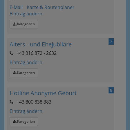
E-Mail
Karte & Routenplaner
Eintrag ändern
Kategorien
7
Alters - und Ehejubilare
+43 316 872 - 2632
Eintrag ändern
Kategorien
8
Hotline Anonyme Geburt
+43 800 838 383
Eintrag ändern
Kategorien