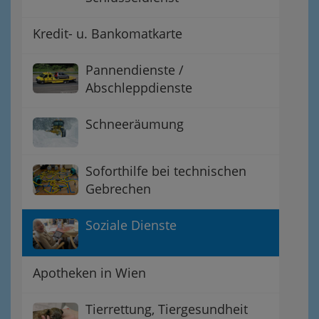
Kredit- u. Bankomatkarte
Pannendienste /
Abschleppdienste
Schneeräumung
Soforthilfe bei technischen
Gebrechen
Soziale Dienste
Apotheken in Wien
Tierrettung, Tiergesundheit