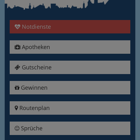
Notdienste
Apotheken
Gutscheine
Gewinnen
Routenplan
Sprüche