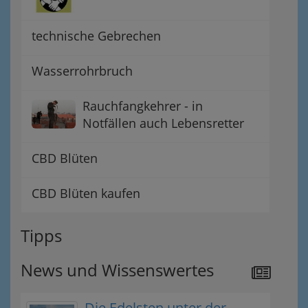
technische Gebrechen
Wasserrohrbruch
Rauchfangkehrer - in
Notfällen auch Lebensretter
CBD Blüten
CBD Blüten kaufen
Tipps
News und Wissenswertes
Die Edelsten unter der