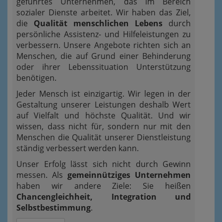
geführtes Unternehmen, das im Bereich
sozialer Dienste arbeitet. Wir haben das Ziel,
die
Qualität menschlichen Lebens
durch
persönliche Assistenz- und Hilfeleistungen zu
verbessern. Unsere Angebote richten sich an
Menschen, die auf Grund einer Behinderung
oder ihrer Lebenssituation Unterstützung
benötigen.
Jeder Mensch ist einzigartig. Wir legen in der
Gestaltung unserer Leistungen deshalb Wert
auf Vielfalt und höchste Qualität. Und wir
wissen, dass nicht für, sondern nur mit den
Menschen die Qualität unserer Dienstleistung
ständig verbessert werden kann.
Unser Erfolg lässt sich nicht durch Gewinn
messen. Als
gemeinnütziges Unternehmen
haben wir andere Ziele: Sie heißen
Chancengleichheit, Integration und
Selbstbestimmung
.