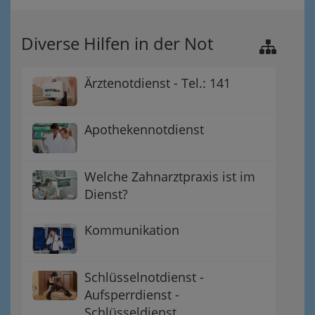
Diverse Hilfen in der Not
Ärztenotdienst - Tel.: 141
Apothekennotdienst
Welche Zahnarztpraxis ist im
Dienst?
Kommunikation
Schlüsselnotdienst -
Aufsperrdienst -
Schlüsseldienst