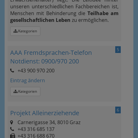
unseren unterschiedlichen Fachbereichen ist,
Menschen mit Behinderung die
Teilhabe am
gesellschaftlichen Leben
zu ermöglichen.
Kategorien
5
AAA Fremdsprachen-Telefon
Notdienst: 0900/970 200
+43 900 970 200
Eintrag ändern
Kategorien
6
Projekt Alleinerziehende
Carnerigasse 34, 8010 Graz
+43 316 685 137
+43 316 688 670