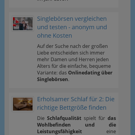
Singlebörsen vergleichen
und testen - anonym und
ohne Kosten
Auf der Suche nach der großen
Liebe entscheiden sich immer
mehr Damen und Herren jeden
Alters für die einfache, bequeme
Variante: das
Onlinedating über
Singlebörsen
.
Erholsamer Schlaf für 2: Die
richtige Bettgröße finden
Die
Schlafqualität
spielt für
das
Wohlbefinden und die
Leistungsfähigkeit
eine