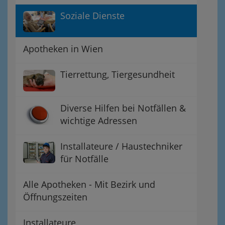
Soziale Dienste
Apotheken in Wien
Tierrettung, Tiergesundheit
Diverse Hilfen bei Notfällen &
wichtige Adressen
Installateure / Haustechniker
für Notfälle
Alle Apotheken - Mit Bezirk und
Öffnungszeiten
Installateure