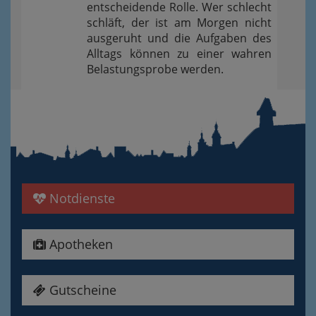
entscheidende Rolle. Wer schlecht
schläft, der ist am Morgen nicht
ausgeruht und die Aufgaben des
Alltags können zu einer wahren
Belastungsprobe werden.
Notdienste
Apotheken
Gutscheine