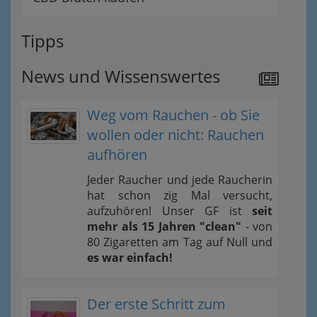
Tipps
News und Wissenswertes
Weg vom Rauchen - ob Sie
wollen oder nicht: Rauchen
aufhören
Jeder Raucher und jede Raucherin
hat schon zig Mal versucht,
aufzuhören! Unser GF ist
seit
mehr als 15 Jahren "clean"
- von
80 Zigaretten am Tag auf Null und
es war einfach!
Der erste Schritt zum