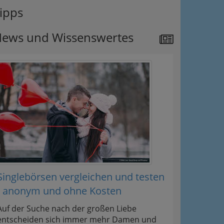
ipps
ews und Wissenswertes
Singlebörsen vergleichen und testen
- anonym und ohne Kosten
Auf der Suche nach der großen Liebe
entscheiden sich immer mehr Damen und