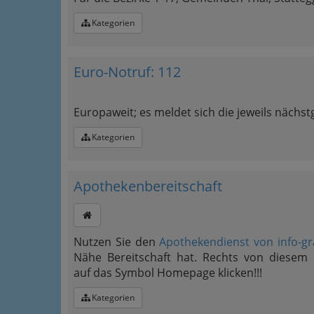
Kategorien
Euro-Notruf: 112
Europaweit; es meldet sich die jeweils nächstg
Kategorien
Apothekenbereitschaft
Nutzen Sie den
Apothekendienst von info-gr
Nähe Bereitschaft hat. Rechts von diesem 
auf das Symbol Homepage klicken!!!
Kategorien