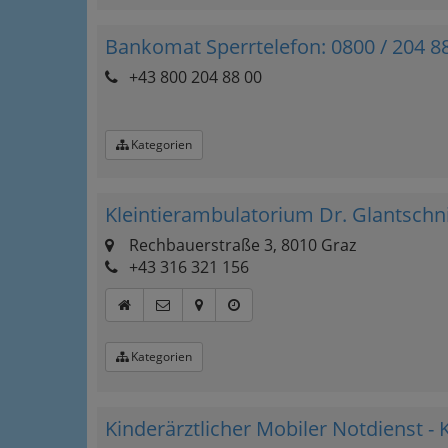
Bankomat Sperrtelefon: 0800 / 204 8
+43 800 204 88 00
Kategorien
Kleintierambulatorium Dr. Glantschn
Rechbauerstraße 3, 8010 Graz
+43 316 321 156
Kategorien
Kinderärztlicher Mobiler Notdienst -