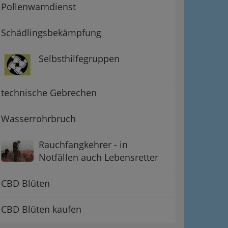
Pollenwarndienst
Schädlingsbekämpfung
Selbsthilfegruppen
technische Gebrechen
Wasserrohrbruch
Rauchfangkehrer - in
Notfällen auch Lebensretter
CBD Blüten
CBD Blüten kaufen