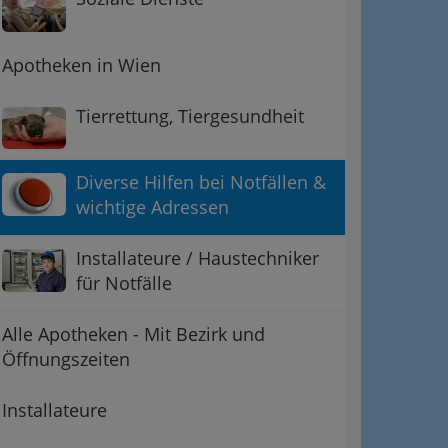
Apotheken in Wien
Tierrettung, Tiergesundheit
Diverse Hilfen bei Notfällen &
wichtige Adressen
Installateure / Haustechniker
für Notfälle
Alle Apotheken - Mit Bezirk und
Öffnungszeiten
Installateure