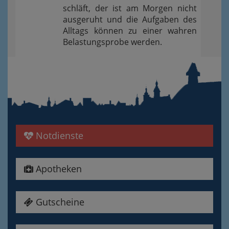
schläft, der ist am Morgen nicht
ausgeruht und die Aufgaben des
Alltags können zu einer wahren
Belastungsprobe werden.
Notdienste
Apotheken
Gutscheine