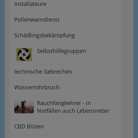
Installateure
Pollenwarndienst
Schädlingsbekämpfung
Selbsthilfegruppen
technische Gebrechen
Wasserrohrbruch
Rauchfangkehrer - in
Notfällen auch Lebensretter
CBD Blüten