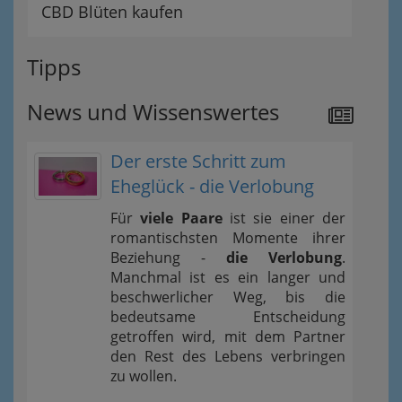
CBD Blüten kaufen
Tipps
News und Wissenswertes
Der erste Schritt zum
Eheglück - die Verlobung
Für
viele Paare
ist sie einer der
romantischsten Momente ihrer
Beziehung -
die Verlobung
.
Manchmal ist es ein langer und
beschwerlicher Weg, bis die
bedeutsame Entscheidung
getroffen wird, mit dem Partner
den Rest des Lebens verbringen
zu wollen.