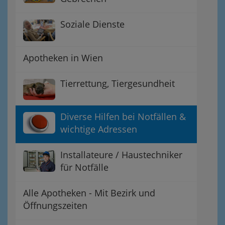
Soziale Dienste
Apotheken in Wien
Tierrettung, Tiergesundheit
Diverse Hilfen bei Notfällen &
wichtige Adressen
Installateure / Haustechniker
für Notfälle
Alle Apotheken - Mit Bezirk und
Öffnungszeiten