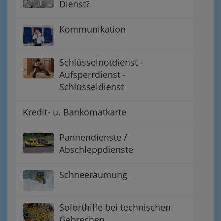
Dienst?
Kommunikation
Schlüsselnotdienst -
Aufsperrdienst -
Schlüsseldienst
Kredit- u. Bankomatkarte
Pannendienste /
Abschleppdienste
Schneeräumung
Soforthilfe bei technischen
Gebrechen