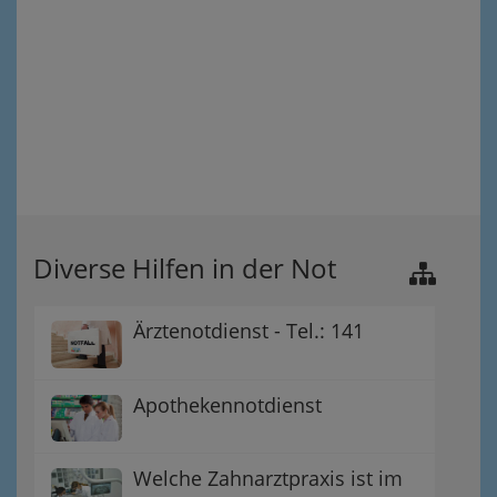
Diverse Hilfen in der Not
Ärztenotdienst - Tel.: 141
Apothekennotdienst
Welche Zahnarztpraxis ist im