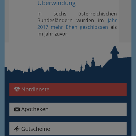
Überwindung
In sechs österreichischen
Bundesländern wurden im
Jahr
2017 mehr Ehen geschlossen
als
im Jahr zuvor.
Notdienste
Apotheken
Gutscheine