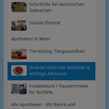
Soforthilfe bei technischen
Gebrechen
Soziale Dienste
Apotheken in Wien
Tierrettung, Tiergesundheit
Diverse Hilfen bei Notfällen &
wichtige Adressen
Installateure / Haustechniker
für Notfälle
Alle Apotheken - Mit Bezirk und