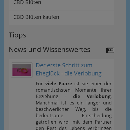
CBD Blüten
CBD Blüten kaufen
Tipps
News und Wissenswertes
Der erste Schritt zum
Eheglück - die Verlobung
Für
viele Paare
ist sie einer der
romantischsten Momente ihrer
Beziehung -
die Verlobung
.
Manchmal ist es ein langer und
beschwerlicher Weg, bis die
bedeutsame Entscheidung
getroffen wird, mit dem Partner
den Rest des Lebens verbringen