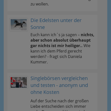
zu wollen.
Die Edelsten unter der
Sonne
Euch kann ich´s ja sagen –
nichts,
aber schon absolut überhaupt
gar nichts ist mir heiliger..
Wie
kann ich dem Pferd gerecht
werden? - fragt sich Daniela
Kummer.
Singlebörsen vergleichen
und testen - anonym und
ohne Kosten
Auf der Suche nach der großen
Liebe entscheiden sich immer