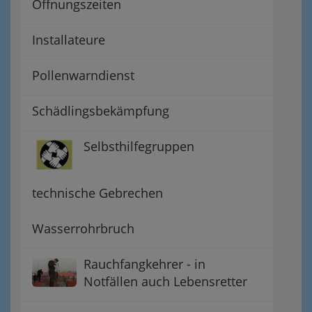
Öffnungszeiten
Installateure
Pollenwarndienst
Schädlingsbekämpfung
Selbsthilfegruppen
technische Gebrechen
Wasserrohrbruch
Rauchfangkehrer - in
Notfällen auch Lebensretter