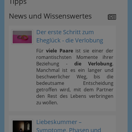
Tipps
News und Wissenswertes
Der erste Schritt zum
Eheglück - die Verlobung
Für
viele Paare
ist sie einer der
romantischsten Momente ihrer
Beziehung -
die Verlobung
.
Manchmal ist es ein langer und
beschwerlicher Weg, bis die
bedeutsame Entscheidung
getroffen wird, mit dem Partner
den Rest des Lebens verbringen
zu wollen.
Liebeskummer –
Symptome, Phasen und