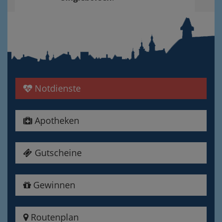
Notdienste
Apotheken
Gutscheine
Gewinnen
Routenplan