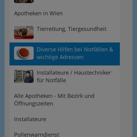
Apotheken in Wien
Tierrettung, Tiergesundheit
Diverse Hilfen bei Notfällen &
wichtige Adressen
Installateure / Haustechniker
für Notfälle
Alle Apotheken - Mit Bezirk und
Öffnungszeiten
Installateure
Pollenwarndienst