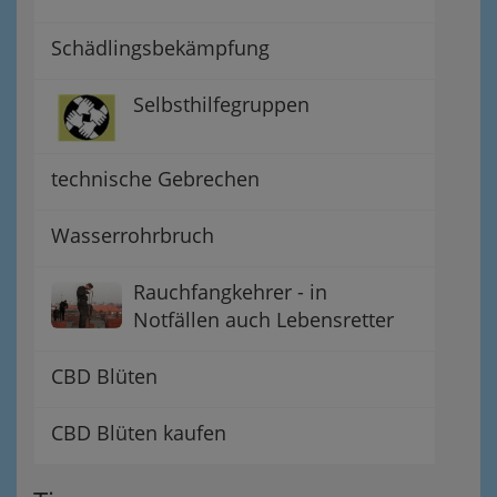
Schädlingsbekämpfung
Selbsthilfegruppen
technische Gebrechen
Wasserrohrbruch
Rauchfangkehrer - in
Notfällen auch Lebensretter
CBD Blüten
CBD Blüten kaufen