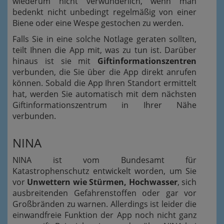
wiederum nicht verwunderlich, wenn man
bedenkt nicht unbedingt regelmäßig von einer
Biene oder eine Wespe gestochen zu werden.
Falls Sie in eine solche Notlage geraten sollten,
teilt Ihnen die App mit, was zu tun ist. Darüber
hinaus ist sie mit
Giftinformationszentren
verbunden, die Sie über die App direkt anrufen
können. Sobald die App Ihren Standort ermittelt
hat, werden Sie automatisch mit dem nächsten
Giftinformationszentrum in Ihrer Nähe
verbunden.
NINA
NINA ist vom Bundesamt für
Katastrophenschutz entwickelt worden, um Sie
vor
Unwettern wie Stürmen, Hochwasser
, sich
ausbreitenden Gefahrenstoffen oder gar vor
Großbränden zu warnen. Allerdings ist leider die
einwandfreie Funktion der App noch nicht ganz