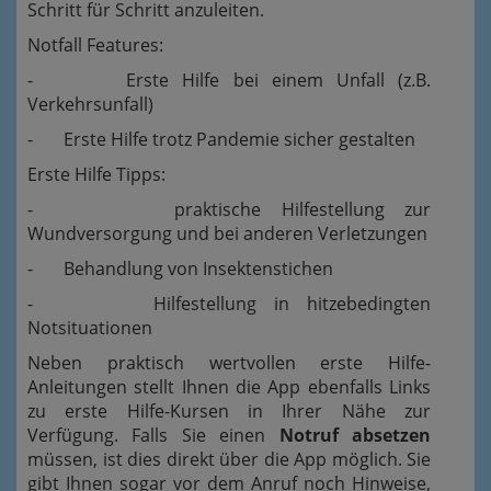
Schritt für Schritt anzuleiten.
Notfall Features:
- Erste Hilfe bei einem Unfall (z.B.
Verkehrsunfall)
- Erste Hilfe trotz Pandemie sicher gestalten
Erste Hilfe Tipps:
- praktische Hilfestellung zur
Wundversorgung und bei anderen Verletzungen
- Behandlung von Insektenstichen
- Hilfestellung in hitzebedingten
Notsituationen
Neben praktisch wertvollen erste Hilfe-
Anleitungen stellt Ihnen die App ebenfalls Links
zu erste Hilfe-Kursen in Ihrer Nähe zur
Verfügung. Falls Sie einen
Notruf absetzen
müssen, ist dies direkt über die App möglich. Sie
gibt Ihnen sogar vor dem Anruf noch Hinweise,