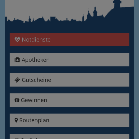
Notdienste
Apotheken
Gutscheine
Gewinnen
Routenplan