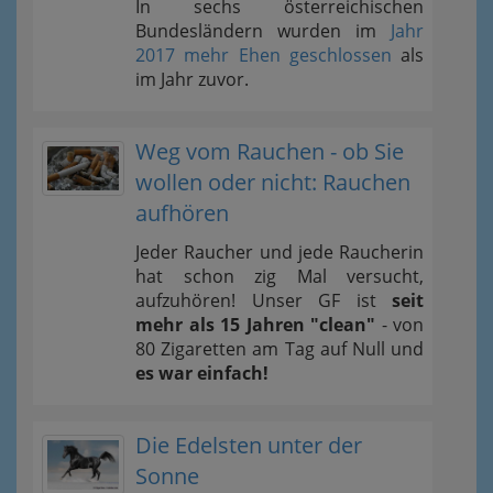
In sechs österreichischen
Bundesländern wurden im
Jahr
2017 mehr Ehen geschlossen
als
im Jahr zuvor.
Weg vom Rauchen - ob Sie
wollen oder nicht: Rauchen
aufhören
Jeder Raucher und jede Raucherin
hat schon zig Mal versucht,
aufzuhören! Unser GF ist
seit
mehr als 15 Jahren "clean"
- von
80 Zigaretten am Tag auf Null und
es war einfach!
Die Edelsten unter der
Sonne