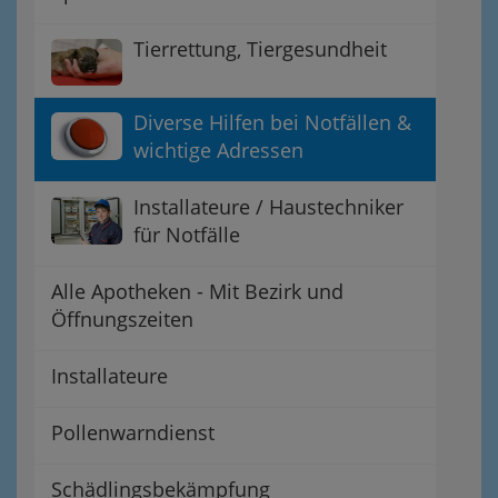
Tierrettung, Tiergesundheit
Diverse Hilfen bei Notfällen &
wichtige Adressen
Installateure / Haustechniker
für Notfälle
Alle Apotheken - Mit Bezirk und
Öffnungszeiten
Installateure
Pollenwarndienst
Schädlingsbekämpfung