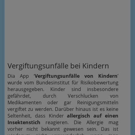
Vergiftungsunfälle bei Kindern
Dia App ‘
Vergiftungsunfälle von Kindern
’
wurde vom Bundesinstitut für Risikobewertung
herausgegeben. Kinder sind insbesondere
gefährdet, durch Verschlucken von
Medikamenten oder gar Reinigungsmitteln
vergiftet zu werden. Darüber hinaus ist es keine
Seltenheit, dass Kinder
allergisch auf einen
Insektenstich
reagieren. Die Allergie mag
vorher nicht bekannt gewesen sein. Das ist