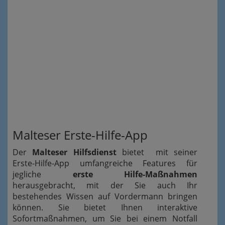
Malteser Erste-Hilfe-App
Der
Malteser Hilfsdienst
bietet mit seiner
Erste-Hilfe-App umfangreiche Features für
jegliche
erste Hilfe-Maßnahmen
herausgebracht, mit der Sie auch Ihr
bestehendes Wissen auf Vordermann bringen
können. Sie bietet Ihnen interaktive
Sofortmaßnahmen, um Sie bei einem Notfall