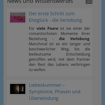
News und Wissenswertes
Der erste Schritt zum
Eheglück - die Verlobung
Für
viele Paare
ist sie einer der
romantischsten Momente ihrer
Beziehung -
die Verlobung
.
Manchmal ist es ein langer und
beschwerlicher Weg, bis die
bedeutsame Entscheidung
getroffen wird, mit dem Partner
den Rest des Lebens verbringen
zu wollen.
Liebeskummer –
Symptome, Phasen und
Überwindung