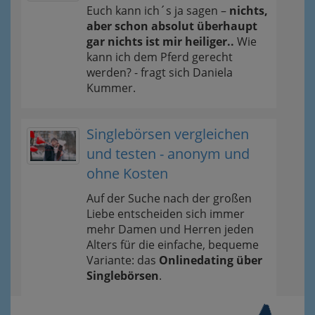
Euch kann ich´s ja sagen –
nichts,
aber schon absolut überhaupt
gar nichts ist mir heiliger..
Wie
kann ich dem Pferd gerecht
werden? - fragt sich Daniela
Kummer.
Singlebörsen vergleichen
und testen - anonym und
ohne Kosten
Auf der Suche nach der großen
Liebe entscheiden sich immer
mehr Damen und Herren jeden
Alters für die einfache, bequeme
Variante: das
Onlinedating über
Singlebörsen
.