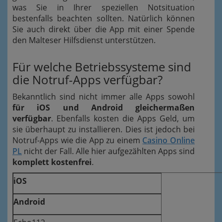
was Sie in Ihrer speziellen Notsituation
bestenfalls beachten sollten. Natürlich können
Sie auch direkt über die App mit einer Spende
den Malteser Hilfsdienst unterstützen.
Für welche Betriebssysteme sind
die Notruf-Apps verfügbar?
Bekanntlich sind nicht immer alle Apps sowohl
für iOS und Android gleichermaßen
verfügbar
. Ebenfalls kosten die Apps Geld, um
sie überhaupt zu installieren. Dies ist jedoch bei
Notruf-Apps wie die App zu einem
Casino Online
PL
nicht der Fall. Alle hier aufgezählten Apps sind
komplett kostenfrei
.
iOS
Android