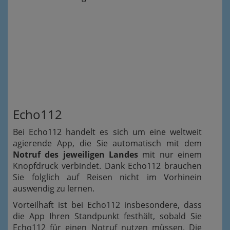
Echo112
Bei Echo112 handelt es sich um eine weltweit
agierende App, die Sie automatisch mit dem
Notruf des jeweiligen Landes
mit nur einem
Knopfdruck verbindet. Dank Echo112 brauchen
Sie folglich auf Reisen nicht im Vorhinein
auswendig zu lernen.
Vorteilhaft ist bei Echo112 insbesondere, dass
die App Ihren Standpunkt festhält, sobald Sie
Echo112 für einen Notruf nutzen müssen. Die