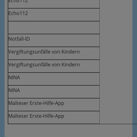
Echo112
Echo112
Notfall-ID
Vergiftungsunfälle von Kindern
Vergiftungsunfälle von Kindern
NINA
NINA
Malteser Erste-Hilfe-App
Malteser Erste-Hilfe-App