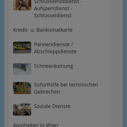
Schlüsselnotdienst -
Aufsperrdienst -
Schlüsseldienst
Kredit- u. Bankomatkarte
Pannendienste /
Abschleppdienste
Schneeräumung
Soforthilfe bei technischen
Gebrechen
Soziale Dienste
Apotheken in Wien