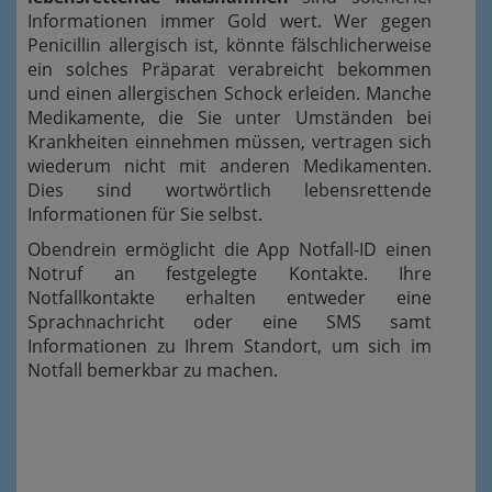
Informationen immer Gold wert. Wer gegen
Penicillin allergisch ist, könnte fälschlicherweise
ein solches Präparat verabreicht bekommen
und einen allergischen Schock erleiden. Manche
Medikamente, die Sie unter Umständen bei
Krankheiten einnehmen müssen, vertragen sich
wiederum nicht mit anderen Medikamenten.
Dies sind wortwörtlich lebensrettende
Informationen für Sie selbst.
Obendrein ermöglicht die App Notfall-ID einen
Notruf an festgelegte Kontakte. Ihre
Notfallkontakte erhalten entweder eine
Sprachnachricht oder eine SMS samt
Informationen zu Ihrem Standort, um sich im
Notfall bemerkbar zu machen.