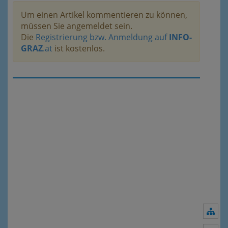
Um einen Artikel kommentieren zu können,
müssen Sie angemeldet sein.
Die
Registrierung bzw. Anmeldung auf
INFO-
GRAZ
.at
ist kostenlos.
Nav