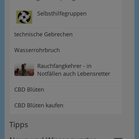
Selbsthilfegruppen
technische Gebrechen
Wasserrohrbruch
Rauchfangkehrer - in
Notfällen auch Lebensretter
CBD Blüten
CBD Blüten kaufen
Tipps