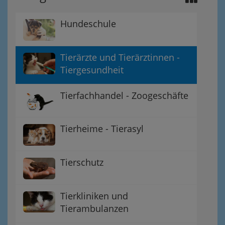
Hundeschule
Tierärzte und Tierärztinnen -
Tiergesundheit
Tierfachhandel - Zoogeschäfte
Tierheime - Tierasyl
Tierschutz
Tierkliniken und
Tierambulanzen