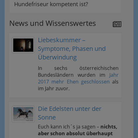
Hundefriseur kompetent ist?
News und Wissenswertes
Liebeskummer –
Symptome, Phasen und
Überwindung
In sechs österreichischen
Bundesländern wurden im
Jahr
2017 mehr Ehen geschlossen
als
im Jahr zuvor.
Die Edelsten unter der
Sonne
Euch kann ich´s ja sagen –
nichts,
aber schon absolut überhaupt