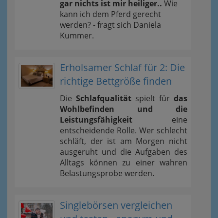
gar nichts ist mir heiliger..
Wie
kann ich dem Pferd gerecht
werden? - fragt sich Daniela
Kummer.
Erholsamer Schlaf für 2: Die
richtige Bettgröße finden
Die
Schlafqualität
spielt für
das
Wohlbefinden und die
Leistungsfähigkeit
eine
entscheidende Rolle. Wer schlecht
schläft, der ist am Morgen nicht
ausgeruht und die Aufgaben des
Alltags können zu einer wahren
Belastungsprobe werden.
Singlebörsen vergleichen