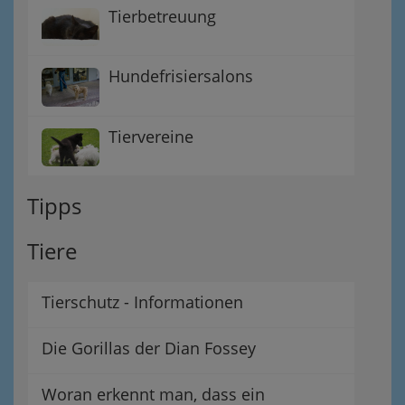
Tierbetreuung
Hundefrisiersalons
Tiervereine
Tipps
Tiere
Tierschutz - Informationen
Die Gorillas der Dian Fossey
Woran erkennt man, dass ein