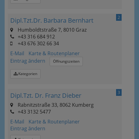
2
Dipl.Tzt.Dr. Barbara Bernhart
Humboldtstraße 7, 8010 Graz
+43 316 684 912
+43 676 302 66 34
E-Mail
Karte & Routenplaner
Eintrag ändern
Öffnungszeiten
Kategorien
3
Dipl.Tzt. Dr. Franz Dieber
Rabnitzstraße 33, 8062 Kumberg
+43 3132 5477
E-Mail
Karte & Routenplaner
Eintrag ändern