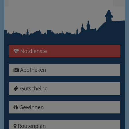
Notdienste
Apotheken
Gutscheine
Gewinnen
Routenplan