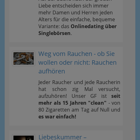
Liebe entscheiden sich immer
mehr Damen und Herren jeden
Alters für die einfache, bequeme
Variante: das
Onlinedating über
Singlebörsen
.
Weg vom Rauchen - ob Sie
wollen oder nicht: Rauchen
aufhören
Jeder Raucher und jede Raucherin
hat schon zig Mal versucht,
aufzuhören! Unser GF ist
seit
mehr als 15 Jahren "clean"
- von
80 Zigaretten am Tag auf Null und
es war einfach!
Liebeskummer –