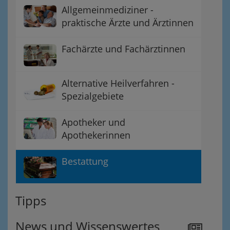
Allgemeinmediziner -
praktische Ärzte und Ärztinnen
Fachärzte und Fachärztinnen
Alternative Heilverfahren -
Spezialgebiete
Apotheker und
Apothekerinnen
Bestattung
Tipps
News und Wissenswertes