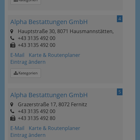
4
Alpha Bestattungen GmbH
Hauptstraße 30, 8071 Hausmannstätten,
+43 3135 492 00
+43 3135 492 00
E-Mail
Karte & Routenplaner
Eintrag ändern
Kategorien
5
Alpha Bestattungen GmbH
Grazerstraße 17, 8072 Fernitz
+43 3135 492 00
+43 3135 492 80
E-Mail
Karte & Routenplaner
Eintrag ändern