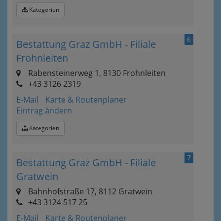
Kategorien
6
Bestattung Graz GmbH - Filiale
Frohnleiten
Rabensteinerweg 1, 8130 Frohnleiten
+43 3126 2319
E-Mail
Karte & Routenplaner
Eintrag ändern
Kategorien
7
Bestattung Graz GmbH - Filiale
Gratwein
Bahnhofstraße 17, 8112 Gratwein
+43 3124 517 25
E-Mail
Karte & Routenplaner