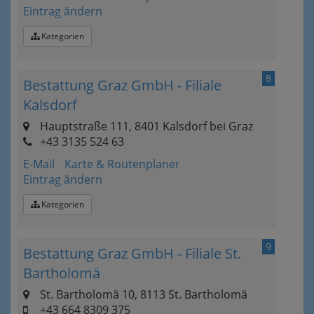
Eintrag ändern
Kategorien
8
Bestattung Graz GmbH - Filiale
Kalsdorf
Hauptstraße 111, 8401 Kalsdorf bei Graz
+43 3135 524 63
E-Mail
Karte & Routenplaner
Eintrag ändern
Kategorien
9
Bestattung Graz GmbH - Filiale St.
Bartholomä
St. Bartholomä 10, 8113 St. Bartholomä
+43 664 8309 375