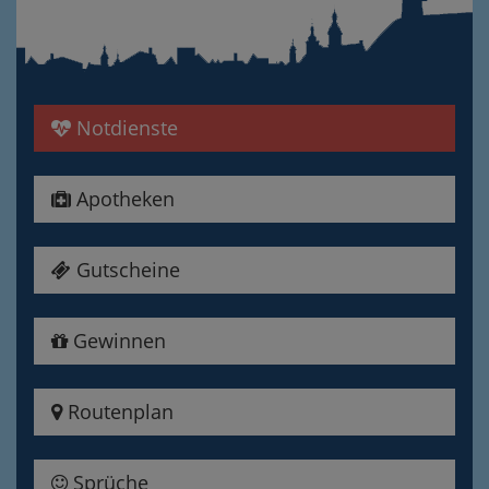
Notdienste
Apotheken
Gutscheine
Gewinnen
Routenplan
Sprüche