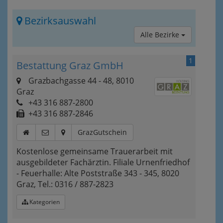
Bezirksauswahl
Alle Bezirke
1
Bestattung Graz GmbH
Grazbachgasse 44 - 48, 8010
Graz
+43 316 887-2800
+43 316 887-2846
GrazGutschein
Kostenlose gemeinsame Trauerarbeit mit
ausgebildeter Fachärztin. Filiale Urnenfriedhof
- Feuerhalle: Alte Poststraße 343 - 345, 8020
Graz, Tel.: 0316 / 887-2823
Kategorien