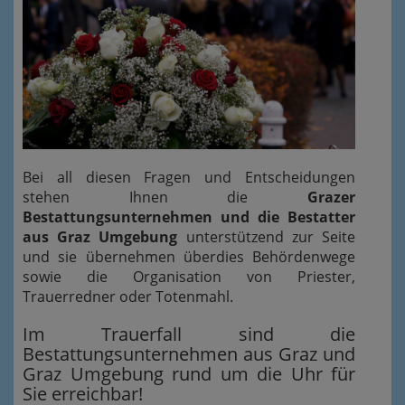
Bei all diesen Fragen und Entscheidungen
stehen Ihnen die
Grazer
Bestattungsunternehmen und die Bestatter
aus Graz Umgebung
unterstützend zur Seite
und sie übernehmen überdies Behördenwege
sowie die Organisation von Priester,
Trauerredner oder Totenmahl.
Im Trauerfall sind die
Bestattungsunternehmen aus Graz und
Graz Umgebung rund um die Uhr für
Sie erreichbar!