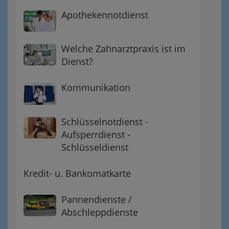
Apothekennotdienst
Welche Zahnarztpraxis ist im
Dienst?
Kommunikation
Schlüsselnotdienst -
Aufsperrdienst -
Schlüsseldienst
Kredit- u. Bankomatkarte
Pannendienste /
Abschleppdienste