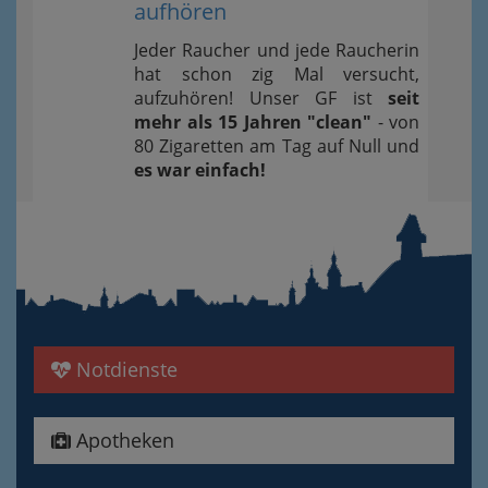
aufhören
Jeder Raucher und jede Raucherin
hat schon zig Mal versucht,
aufzuhören! Unser GF ist
seit
mehr als 15 Jahren "clean"
- von
80 Zigaretten am Tag auf Null und
es war einfach!
Notdienste
Apotheken