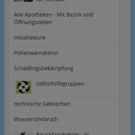
Alle Apotheken - Mit Bezirk und
Öffnungszeiten
Installateure
Pollenwarndienst
Schädlingsbekämpfung
Selbsthilfegruppen
technische Gebrechen
Wasserrohrbruch
Rauchfangkehrer - in