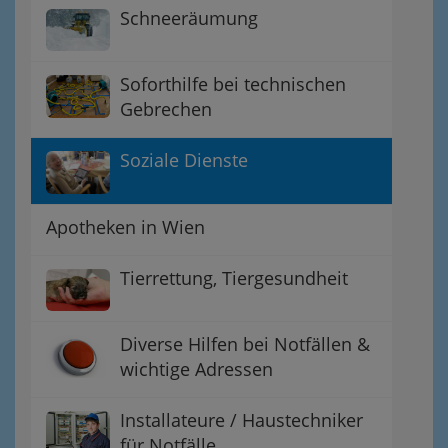
Schneeräumung
Soforthilfe bei technischen
Gebrechen
Soziale Dienste
Apotheken in Wien
Tierrettung, Tiergesundheit
Diverse Hilfen bei Notfällen &
wichtige Adressen
Installateure / Haustechniker
für Notfälle