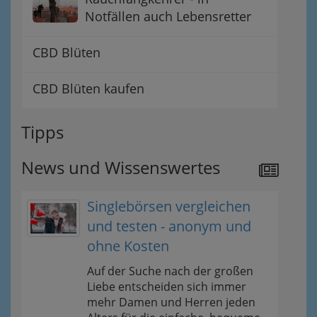
Notfällen auch Lebensretter
CBD Blüten
CBD Blüten kaufen
Tipps
News und Wissenswertes
Singlebörsen vergleichen
und testen - anonym und
ohne Kosten
Auf der Suche nach der großen
Liebe entscheiden sich immer
mehr Damen und Herren jeden