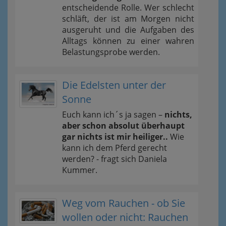
entscheidende Rolle. Wer schlecht
schläft, der ist am Morgen nicht
ausgeruht und die Aufgaben des
Alltags können zu einer wahren
Belastungsprobe werden.
Die Edelsten unter der
Sonne
Euch kann ich´s ja sagen –
nichts,
aber schon absolut überhaupt
gar nichts ist mir heiliger..
Wie
kann ich dem Pferd gerecht
werden? - fragt sich Daniela
Kummer.
Weg vom Rauchen - ob Sie
wollen oder nicht: Rauchen