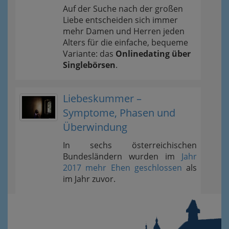
Auf der Suche nach der großen
Liebe entscheiden sich immer
mehr Damen und Herren jeden
Alters für die einfache, bequeme
Variante: das
Onlinedating über
Singlebörsen
.
Liebeskummer –
Symptome, Phasen und
Überwindung
In sechs österreichischen
Bundesländern wurden im
Jahr
2017 mehr Ehen geschlossen
als
im Jahr zuvor.