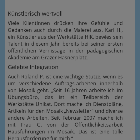
Künstlerisch wertvoll
Viele KlientInnen drücken ihre Gefühle und
Gedanken auch durch die Malerei aus. Karl H.,
ein Künstler aus der Werkstätte HIK, bewies sein
Talent in diesem Jahr bereits bei seiner ersten
öffentlichen Vernissage in der pädagogischen
Akademie am Grazer Hasnerplatz.
Gelebte Integration
Auch Roland P. ist eine wichtige Stütze, wenn es
um verschiedene Auftrags-arbeiten innerhalb
von Mosaik geht. „Seit 16 Jahren arbeite ich im
Übungsbüro, das ist ein Teilbereich der
Werkstätte Unikat. Dort mache ich Dienstpläne,
Artikeln für den Mosaik „Newsletter“ und diverse
andere Arbeiten. Seit Februar 2007 mache ich
mit Frau G. von der Öffentlichkeitsarbeit
Hausführungen im Mosaik. Das ist eine tolle
Herausforderung für mich.“