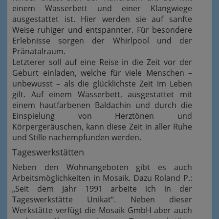
einem Wasserbett und einer Klangwiege
ausgestattet ist. Hier werden sie auf sanfte
Weise ruhiger und entspannter. Für besondere
Erlebnisse sorgen der Whirlpool und der
Pränatalraum.
Letzterer soll auf eine Reise in die Zeit vor der
Geburt einladen, welche für viele Menschen –
unbewusst – als die glücklichste Zeit im Leben
gilt. Auf einem Wasserbett, ausgestattet mit
einem hautfarbenen Baldachin und durch die
Einspielung von Herztönen und
Körpergeräuschen, kann diese Zeit in aller Ruhe
und Stille nachempfunden werden.
Tageswerkstätten
Neben den Wohnangeboten gibt es auch
Arbeitsmöglichkeiten in Mosaik. Dazu Roland P.:
„Seit dem Jahr 1991 arbeite ich in der
Tageswerkstätte Unikat“. Neben dieser
Werkstätte verfügt die Mosaik GmbH aber auch