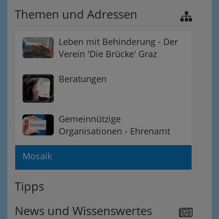
Themen und Adressen
Leben mit Behinderung - Der
Verein 'Die Brücke' Graz
Beratungen
Gemeinnützige
Organisationen - Ehrenamt
Mosaik
Tipps
News und Wissenswertes