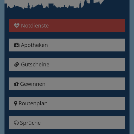
Notdienste
Apotheken
Gutscheine
Gewinnen
Routenplan
Sprüche