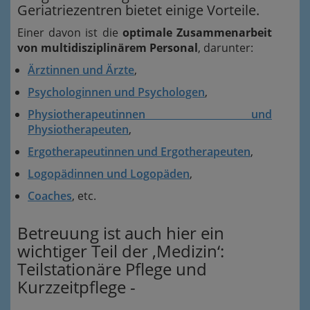
Geriatriezentren bietet einige Vorteile.
Einer davon ist die
optimale Zusammenarbeit
von multidisziplinärem Personal
, darunter:
Ärztinnen und Ärzte
,
Psychologinnen und Psychologen
,
Physiotherapeutinnen und
Physiotherapeuten
,
Ergotherapeutinnen und Ergotherapeuten
,
Logopädinnen und Logopäden
,
Coaches
, etc.
Betreuung ist auch hier ein
wichtiger Teil der ‚Medizin‘:
Teilstationäre Pflege und
Kurzzeitpflege -