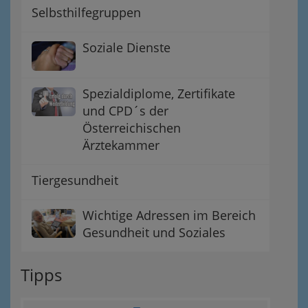
Selbsthilfegruppen
Soziale Dienste
Spezialdiplome, Zertifikate
und CPD´s der
Österreichischen
Ärztekammer
Tiergesundheit
Wichtige Adressen im Bereich
Gesundheit und Soziales
Tipps