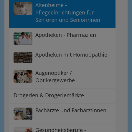
Altenheime -
Pflegeeinrichtungen für
Senioren und Seniorinnen
Apotheken - Pharmazien
Apotheken mit Homöopathie
Augenoptiker /
Optikergewerbe
Drogerien & Drogeriemärkte
Fachärzte und Fachärztinnen
Gesundheitsberufe -