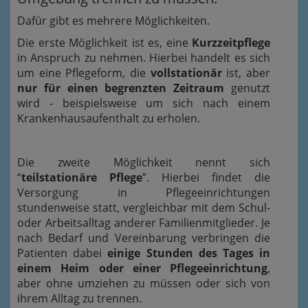
Dafür gibt es mehrere Möglichkeiten.
Die erste Möglichkeit ist es, eine
Kurzzeitpflege
in Anspruch zu nehmen. Hierbei handelt es sich
um eine Pflegeform, die
vollstationär
ist, aber
nur für einen begrenzten Zeitraum
genutzt
wird - beispielsweise um sich nach einem
Krankenhausaufenthalt zu erholen.
Die zweite Möglichkeit nennt sich
“
teilstationäre Pflege
”. Hierbei findet die
Versorgung in Pflegeeinrichtungen
stundenweise statt, vergleichbar mit dem Schul-
oder Arbeitsalltag anderer Familienmitglieder. Je
nach Bedarf und Vereinbarung verbringen die
Patienten dabei
einige Stunden des Tages in
einem Heim oder einer Pflegeeinrichtung
,
aber ohne umziehen zu müssen oder sich von
ihrem Alltag zu trennen.