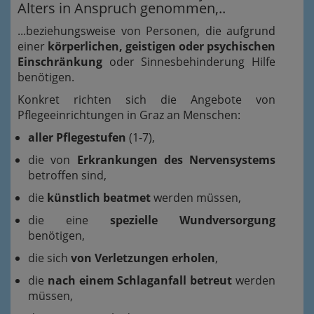
Alters in Anspruch genommen,..
...beziehungsweise von Personen, die aufgrund
einer
körperlichen, geistigen oder psychischen
Einschränkung
oder Sinnesbehinderung Hilfe
benötigen.
Konkret richten sich die Angebote von
Pflegeeinrichtungen in Graz an Menschen:
aller Pflegestufen
(1-7),
die von
Erkrankungen des Nervensystems
betroffen sind,
die
künstlich beatmet
werden müssen,
die eine
spezielle Wundversorgung
benötigen,
die sich
von Verletzungen erholen
,
die
nach einem Schlaganfall betreut
werden
müssen,