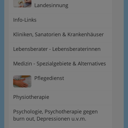
Landesinnung
Info-Links
Kliniken, Sanatorien & Krankenhäuser
Lebensberater - Lebensberaterinnen
Medizin - Spezialgebiete & Alternatives
Pflegedienst
Physiotherapie
Psychologie, Psychotherapie gegen
burn out, Depressionen u.v.m.