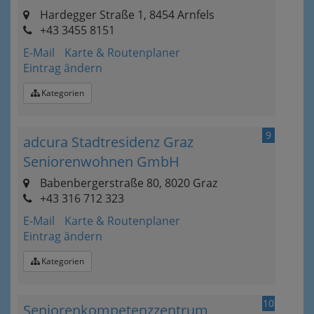
Hardegger Straße 1, 8454 Arnfels
+43 3455 8151
E-Mail
Karte & Routenplaner
Eintrag ändern
Kategorien
9
adcura Stadtresidenz Graz
Seniorenwohnen GmbH
Babenbergerstraße 80, 8020 Graz
+43 316 712 323
E-Mail
Karte & Routenplaner
Eintrag ändern
Kategorien
10
Seniorenkompetenzzentrum