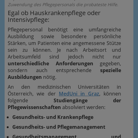
Zuwendung des Pflegepersonals die probateste Hilfe.
Egal ob Hauskrankenpflege oder
Intensivpflege:
Pflegepersonal benötigt eine umfangreiche
Ausbildung sowie besondere persönliche
Stärken, um Patienten eine angemessene Stütze
sein zu können. Je nach Arbeitsort und
Arbeitsumfeld sind jedoch nicht nur
unterschiedliche Anforderungen
gegeben,
sondern auch entsprechende
spezielle
Ausbildungen
nötig.
An den medizinischen Universitäten in
Österreich, wie der
MedUni in Graz
, können
folgende
Studiengänge der
Pflegewissenschaften
absolviert werden:
Gesundheits- und Krankenpflege
Gesundheits- und Pflegemanagement
Gesundheitsmanagement und