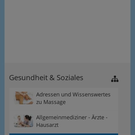
Gesundheit & Soziales
Adressen und Wissenswertes
zu Massage
Allgemeinmediziner - Ärzte -
Hausarzt