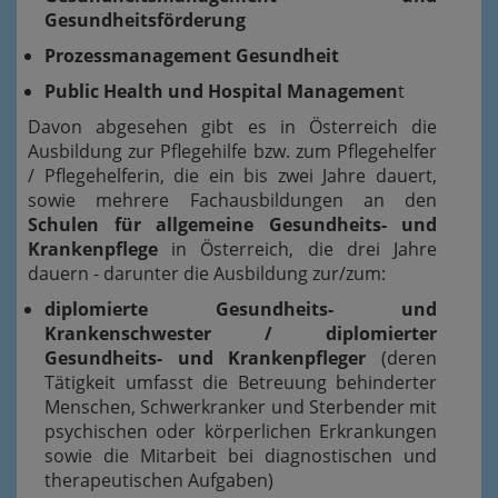
Gesundheitsförderung
Prozessmanagement Gesundheit
Public Health und Hospital Managemen
t
Davon abgesehen gibt es in Österreich die
Ausbildung zur Pflegehilfe bzw. zum Pflegehelfer
/ Pflegehelferin, die ein bis zwei Jahre dauert,
sowie mehrere Fachausbildungen an den
Schulen für allgemeine Gesundheits- und
Krankenpflege
in Österreich, die drei Jahre
dauern - darunter die Ausbildung zur/zum:
diplomierte Gesundheits- und
Krankenschwester / diplomierter
Gesundheits- und Krankenpfleger
(deren
Tätigkeit umfasst die Betreuung behinderter
Menschen, Schwerkranker und Sterbender mit
psychischen oder körperlichen Erkrankungen
sowie die Mitarbeit bei diagnostischen und
therapeutischen Aufgaben)