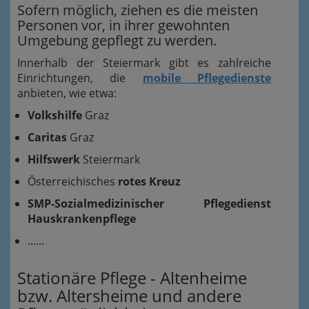
Sofern möglich, ziehen es die meisten
Personen vor, in ihrer gewohnten
Umgebung gepflegt zu werden.
Innerhalb der Steiermark gibt es zahlreiche
Einrichtungen, die
mobile Pflegedienste
anbieten, wie etwa:
Volkshilfe
Graz
Caritas
Graz
Hilfswerk
Steiermark
Österreichisches
rotes Kreuz
SMP-Sozialmedizinischer Pflegedienst
Hauskrankenpflege
......
Stationäre Pflege - Altenheime
bzw. Altersheime und andere