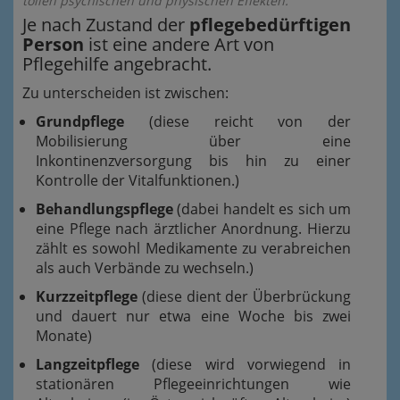
tollen psychischen und physischen Effekten.
Je nach Zustand der
pflegebedürftigen
Person
ist eine andere Art von
Pflegehilfe angebracht.
Zu unterscheiden ist zwischen:
Grundpflege
(diese reicht von der
Mobilisierung über eine
Inkontinenzversorgung bis hin zu einer
Kontrolle der Vitalfunktionen.)
Behandlungspflege
(dabei handelt es sich um
eine Pflege nach ärztlicher Anordnung. Hierzu
zählt es sowohl Medikamente zu verabreichen
als auch Verbände zu wechseln.)
Kurzzeitpflege
(diese dient der Überbrückung
und dauert nur etwa eine Woche bis zwei
Monate)
Langzeitpflege
(diese wird vorwiegend in
stationären Pflegeeinrichtungen wie