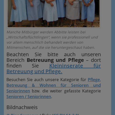
Manche Mitbürger werden Abbitte leisten bei
„Wirtschaftsflüchtlingen“, wenn sie professionell und
vor allem menschlich behandelt werden von
Mitmenschen, auf die sie heruntergeschaut haben.
Beachten Sie bitte auch unseren
Bereich
Betreuung und Pflege
– dort
finden Sie
Kleininserate für
Betreuung und Pflege.
Besuchen Sie auch unsere Kategorie für
Pflege,
Betreuung & Wohnen für Senioren und
Seniorinnen
bzw. die weiter gefasste Kategorie
Senioren / Seniorinnen
.
Bildnachweis