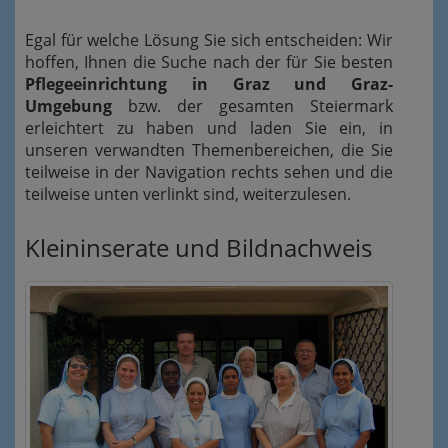
Egal für welche Lösung Sie sich entscheiden: Wir
hoffen, Ihnen die Suche nach der für Sie besten
Pflegeeinrichtung in Graz und Graz-
Umgebung
bzw. der gesamten Steiermark
erleichtert zu haben und laden Sie ein, in
unseren verwandten Themenbereichen, die Sie
teilweise in der Navigation rechts sehen und die
teilweise unten verlinkt sind, weiterzulesen.
Kleininserate und Bildnachweis