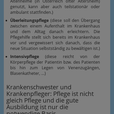
Altenheime (in Österreich öfter Altersheim)
genutzt, kann aber auch teilstationär oder
ambulant stattfinden.)
Überleitungspflege
(diese soll den Übergang
zwischen einem Aufenthalt im Krankenhaus
und dem Alltag danach erleichtern. Die
Pflegehilfe stellt sich bereits im Krankenhaus
vor und vergewissert sich danach, dass die
neue Situation selbstständig zu bewältigen ist.)
Intensivpflege
(diese reicht von der
Körperpflege der Patientin bzw. des Patienten
bis hin zum Legen von Venenzugängen,
Blasenkatheter, …)
Krankenschwester und
Krankenpfleger: Pflege ist nicht
gleich Pflege und die gute
Ausbildung ist nur die
notwendige Basis.