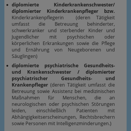
diplomierte Kinderkrankenschwester/
diplomierter Kinderkrankenpfleger bzw.
Kinderkrankenpflegerin (deren Tätigkeit
umfasst die Betreuung behinderter,
schwerkranker und sterbender Kinder und
Jugendlicher mit psychischen oder
körperlichen Erkrankungen sowie die Pflege
und Ernährung von Neugeborenen und
Säuglingen)
diplomierte psychiatrische Gesundheits-
und Krankenschwester / diplomierter
psychiatrischer Gesundheits- und
Krankenpfleger
(deren Tätigkeit umfasst die
Betreuung sowie Assistenz bei medizinischen
Maßnahmen für Menschen, die an
neurologischen oder psychischen Störungen
leiden, einschließlich Patienten mit
Abhängigkeitserscheinungen, Rechtsbrechern
sowie Personen mit Intelligenzminderungen.)