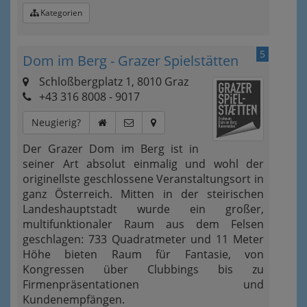
Kategorien
5
Dom im Berg - Grazer Spielstätten
Schloßbergplatz 1, 8010 Graz
+43 316 8008 - 9017
Neugierig?
Der Grazer Dom im Berg ist in
seiner Art absolut einmalig und wohl der
originellste geschlossene Veranstaltungsort in
ganz Österreich. Mitten in der steirischen
Landeshauptstadt wurde ein großer,
multifunktionaler Raum aus dem Felsen
geschlagen: 733 Quadratmeter und 11 Meter
Höhe bieten Raum für Fantasie, von
Kongressen über Clubbings bis zu
Firmenpräsentationen und
Kundenempfängen.