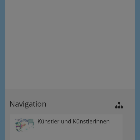
Navigation
Künstler und Künstlerinnen