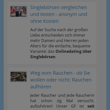
Singlebörsen vergleichen
und testen - anonym und
ohne Kosten
Auf der Suche nach der großen
Liebe entscheiden sich immer
mehr Damen und Herren jeden
Alters für die einfache, bequeme
Variante: das
Onlinedating über
Singlebörsen
.
Weg vom Rauchen - ob Sie
wollen oder nicht: Rauchen
aufhören
Jeder Raucher und jede Raucherin
hat schon zig Mal versucht,
aufzuhören! Unser GF ist
seit