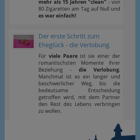
mehr als 15 Jahren "clean"
- von
80 Zigaretten am Tag auf Null und
es war einfach!
Der erste Schritt zum
Eheglück - die Verlobung
Für
viele Paare
ist sie einer der
romantischsten Momente ihrer
Beziehung -
die Verlobung
.
Manchmal ist es ein langer und
beschwerlicher Weg, bis die
bedeutsame Entscheidung
getroffen wird, mit dem Partner
den Rest des Lebens verbringen
zu wollen.