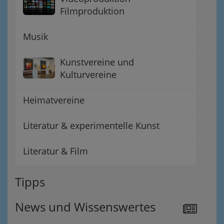
Filmproduktion
Musik
Kunstvereine und
Kulturvereine
Heimatvereine
Literatur & experimentelle Kunst
Literatur & Film
Tipps
News und Wissenswertes