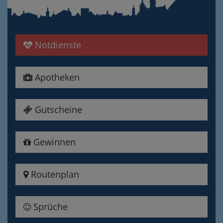
Notdienste
Apotheken
Gutscheine
Gewinnen
Routenplan
Sprüche