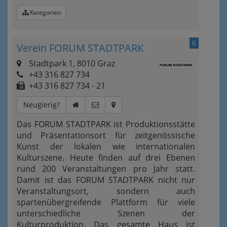
Kategorien
6
Verein FORUM STADTPARK
Stadtpark 1, 8010 Graz
+43 316 827 734
+43 316 827 734 - 21
Neugierig?
Das FORUM STADTPARK ist Produktionsstätte
und Präsentationsort für zeitgenössische
Kunst der lokalen wie internationalen
Kulturszene. Heute finden auf drei Ebenen
rund 200 Veranstaltungen pro Jahr statt.
Damit ist das FORUM STADTPARK nicht nur
Veranstaltungsort, sondern auch
spartenübergreifende Plattform für viele
unterschiedliche Szenen der
Kulturproduktion. Das gesamte Haus ist