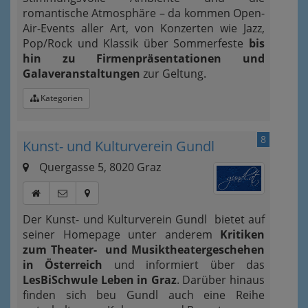
romantische Atmosphäre – da kommen Open-
Air-Events aller Art, von Konzerten wie Jazz,
Pop/Rock und Klassik über Sommerfeste
bis
hin zu Firmenpräsentationen und
Galaveranstaltungen
zur Geltung.
Kategorien
8
Kunst- und Kulturverein Gundl
Quergasse 5, 8020 Graz
Der Kunst- und Kulturverein Gundl bietet auf
seiner Homepage unter anderem
Kritiken
zum Theater- und Musiktheatergeschehen
in Österreich
und informiert über das
LesBiSchwule Leben in Graz
. Darüber hinaus
finden sich beu Gundl auch eine Reihe