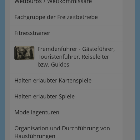
Wettbüros / Wettkommissäre
Fachgruppe der Freizeitbetriebe
Fitnesstrainer
Fremdenführer - Gästeführer,
Touristenführer, Reiseleiter
bzw. Guides
Halten erlaubter Kartenspiele
Halten erlaubter Spiele
Modellagenturen
Organisation und Durchführung von
Hausführungen