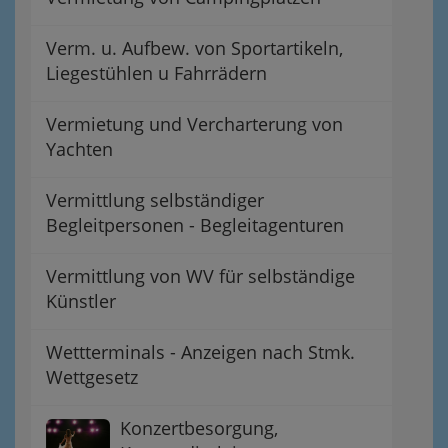
Verm. u. Aufbew. von Sportartikeln,
Liegestühlen u Fahrrädern
Vermietung und Vercharterung von
Yachten
Vermittlung selbständiger
Begleitpersonen - Begleitagenturen
Vermittlung von WV für selbständige
Künstler
Wettterminals - Anzeigen nach Stmk.
Wettgesetz
Konzertbesorgung,