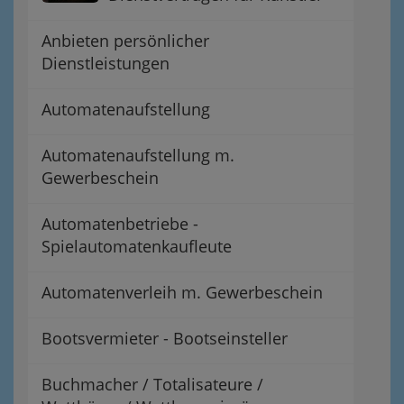
Anbieten persönlicher
Dienstleistungen
Automatenaufstellung
Automatenaufstellung m.
Gewerbeschein
Automatenbetriebe -
Spielautomatenkaufleute
Automatenverleih m. Gewerbeschein
Bootsvermieter - Bootseinsteller
Buchmacher / Totalisateure /