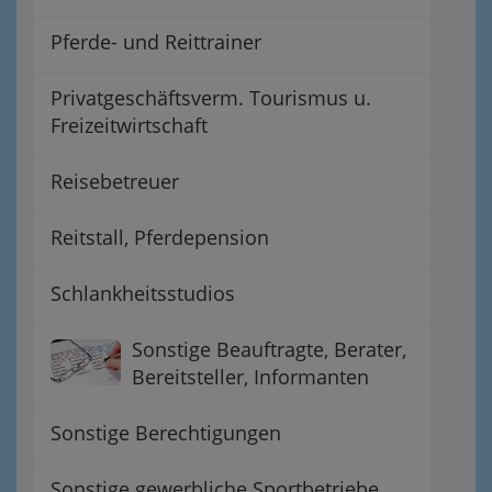
Pferde- und Reittrainer
Privatgeschäftsverm. Tourismus u.
Freizeitwirtschaft
Reisebetreuer
Reitstall, Pferdepension
Schlankheitsstudios
Sonstige Beauftragte, Berater,
Bereitsteller, Informanten
Sonstige Berechtigungen
Sonstige gewerbliche Sportbetriebe