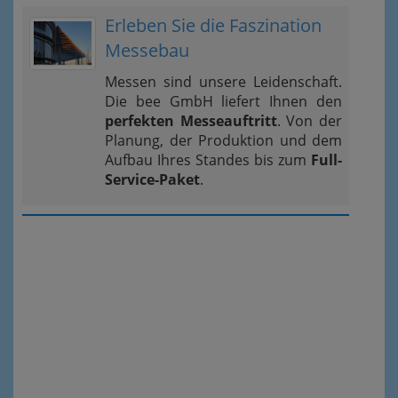
Erleben Sie die Faszination
Messebau
Messen sind unsere Leidenschaft.
Die bee GmbH liefert Ihnen den
perfekten Messeauftritt
. Von der
Planung, der Produktion und dem
Aufbau Ihres Standes bis zum
Full-
Service-Paket
.