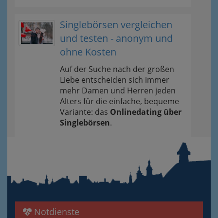
Singlebörsen vergleichen
und testen - anonym und
ohne Kosten
Auf der Suche nach der großen
Liebe entscheiden sich immer
mehr Damen und Herren jeden
Alters für die einfache, bequeme
Variante: das
Onlinedating über
Singlebörsen
.
Notdienste