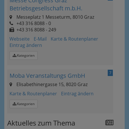
Messe Congress Graz
Betriebsgesellschaft m.b.H.
Messeplatz 1 Messeturm, 8010 Graz
+43 316 8088 - 0
+43 316 8088 - 249
Webseite
E-Mail
Karte & Routenplaner
Eintrag ändern
Kategorien
7
Moba Veranstaltungs GmbH
Elisabethinergasse 15, 8020 Graz
Karte & Routenplaner
Eintrag ändern
Kategorien
Aktuelles zum Thema