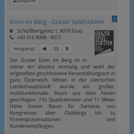
Kategorien
2
Dom im Berg - Grazer Spielstätten
Schloßbergplatz 1, 8010 Graz
+43 316 8008 - 9017
Neugierig?
Der Grazer Dom im Berg ist in
seiner Art absolut einmalig und wohl der
originellste geschlossene Veranstaltungsort in
ganz Österreich. Mitten in der steirischen
Landeshauptstadt wurde ein großer,
multifunktionaler Raum aus dem Felsen
geschlagen: 733 Quadratmeter und 11 Meter
Höhe bieten Raum für Fantasie, von
Kongressen über Clubbings bis zu
Firmenpräsentationen und
Kundenempfängen.