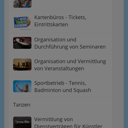
Kartenbüros - Tickets,
Eintrittskarten
Organisation und
Durchführung von Seminaren
Organisation und Vermittlung
von Veranstaltungen
Sportbetrieb - Tennis,
Badminton und Squash
Tanzen
Vermittlung von
Dienstverträgen für Künstler