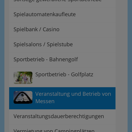
Spielautomatenkaufleute
Spielbank / Casino
Spielsalons / Spielstube
Sportbetrieb - Bahnengolf
Sportbetrieb - Golfplatz
Veranstaltung und Betrieb von
Messen
Veranstaltungsdauerberechtigungen
Vermietung von Campingplätzen