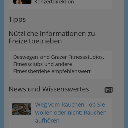
Konzertdirektion
Tipps
Nützliche Informationen zu
Freizeitbetrieben
Deswegen sind Grazer Fitnessstudios,
Fitnessclubs und andere
Fitnessbetriebe empfehlenswert
News und Wissenswertes
Weg vom Rauchen - ob Sie
wollen oder nicht: Rauchen
aufhören