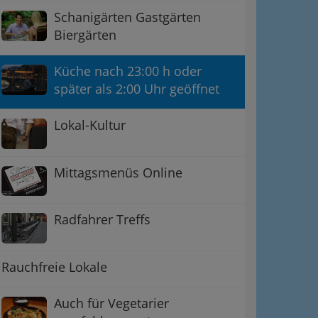
Schanigärten Gastgärten
Biergärten
Küche nach 23:00 h oder
später als 2:00 Uhr geöffnet
Lokal-Kultur
Mittagsmenüs Online
Radfahrer Treffs
Rauchfreie Lokale
Auch für Vegetarier